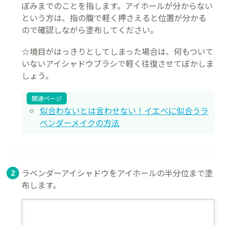
ぼみまでのことを指します。アイホールが分からない
という方は、指の腹で軽く押さえると位置が分かる
ので確認しながら塗布してください。
☆境目がはっきりとしてしまった場合は、何もついて
いないアイシャドウブラシで軽く往復させてぼかしま
しょう。
関連ページ
似合わないとは言わせない！イエベに似合うラ
ベンダーメイクの方法
ラベンダーアイシャドウをアイホールの半分位まで塗
布します。