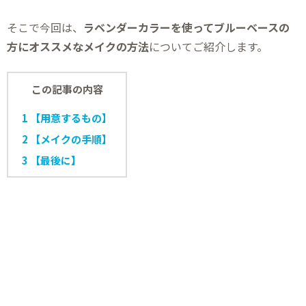
そこで今回は、
ラベンダーカラーを使ってブルーベースの
方にオススメなメイクの方法
についてご紹介します。
この記事の内容
1
【用意するもの】
2
【メイクの手順】
3
【最後に】