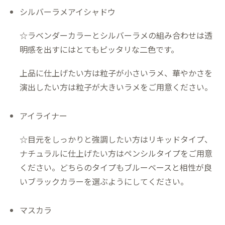
シルバーラメアイシャドウ
☆ラベンダーカラーとシルバーラメの組み合わせは透
明感を出すにはとてもピッタリな二色です。
上品に仕上げたい方は粒子が小さいラメ、華やかさを
演出したい方は粒子が大きいラメをご用意ください。
アイライナー
☆目元をしっかりと強調したい方はリキッドタイプ、
ナチュラルに仕上げたい方はペンシルタイプをご用意
ください。どちらのタイプもブルーベースと相性が良
いブラックカラーを選ぶようにしてください。
マスカラ