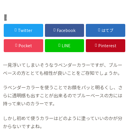
メイク
Twitter
Facebook
はてブ
Pocket
LINE
Pinterest
一見浮いてしまいそうなラベンダーカラーですが、ブルー
ベースの方ととても相性が良いことをご存知でしょうか。
ラベンダーカラーを使うことでお顔をパッと明るくし、さ
らに透明感も出すことが出来るのでブルーベースの方には
持って来いのカラーです。
しかし初めて使うカラーはどのように塗っていいのかが分
からないですよね。