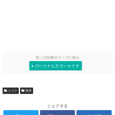
この記事のテーマに戻る
パーソナルカラーメイク
メイク
美容
シェアする