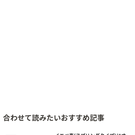
合わせて読みたいおすすめ記事