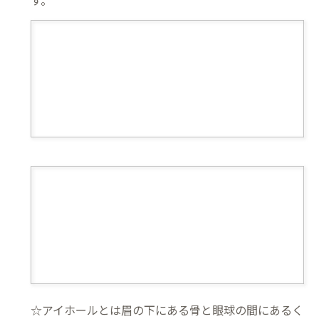
☆アイホールとは眉の下にある骨と眼球の間にあるく