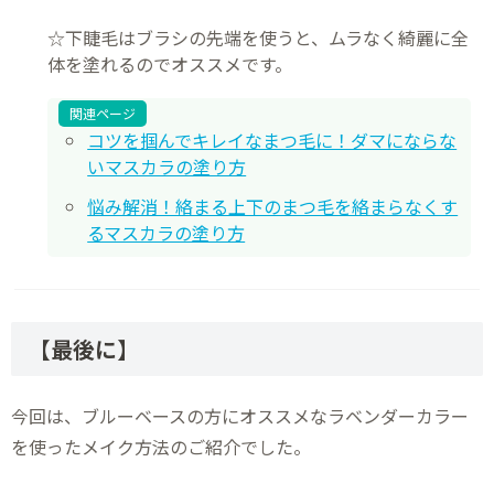
☆下睫毛はブラシの先端を使うと、ムラなく綺麗に全
体を塗れるのでオススメです。
関連ページ
コツを掴んでキレイなまつ毛に！ダマにならな
いマスカラの塗り方
悩み解消！絡まる上下のまつ毛を絡まらなくす
るマスカラの塗り方
【最後に】
今回は、ブルーベースの方にオススメなラベンダーカラー
を使ったメイク方法のご紹介でした。