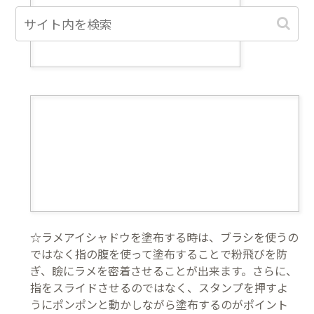
☆ラメアイシャドウを塗布する時は、ブラシを使うの
ではなく指の腹を使って塗布することで粉飛びを防
ぎ、瞼にラメを密着させることが出来ます。さらに、
指をスライドさせるのではなく、スタンプを押すよ
うにポンポンと動かしながら塗布するのがポイント