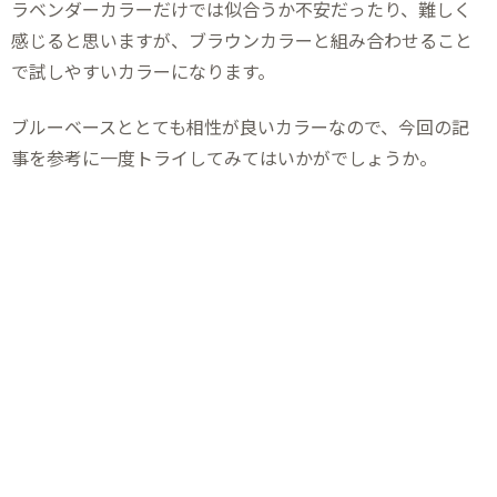
ラベンダーカラーだけでは似合うか不安だったり、難しく
感じると思いますが、ブラウンカラーと組み合わせること
で試しやすいカラーになります。
ブルーベースととても相性が良いカラーなので、今回の記
事を参考に一度トライしてみてはいかがでしょうか。