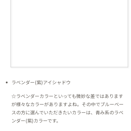
ラベンダー(紫)アイシャドウ
☆ラベンダーカラーといっても微妙な差ではあります
が様々なカラーがありますよね。その中でブルーベー
スの方に選んでいただきたいカラーは、青み系のラベ
ンダー(紫)カラーです。