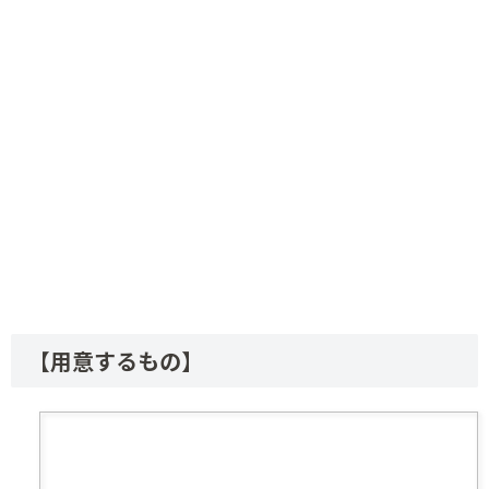
【用意するもの】