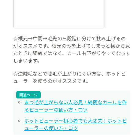
☆根元→中間→毛先の三段階に分けて挟み上げるの
がオススメです。根元のみを上げてしまうと横から見
たときに綺麗ではなく、カールも下がりやすくなって
しまいます。
☆逆睫毛などで睫毛が上がりにくい方は、ホットビ
ューラーを使うのがオススメです。
関連ページ
まつ毛が上がらない人必見！綺麗なカールを作
るビューラーの使い方・コツ
ホットビューラー初心者でも大丈夫！ホットビ
ューラーの使い方・コツ