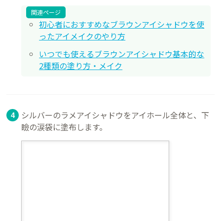
関連ページ
初心者におすすめなブラウンアイシャドウを使
ったアイメイクのやり方
いつでも使えるブラウンアイシャドウ基本的な
2種類の塗り方・メイク
シルバーのラメアイシャドウをアイホール全体と、下
瞼の涙袋に塗布します。