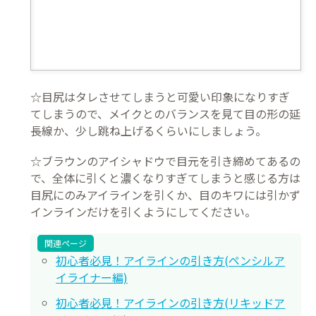
☆目尻はタレさせてしまうと可愛い印象になりすぎ
てしまうので、メイクとのバランスを見て目の形の延
長線か、少し跳ね上げるくらいにしましょう。
☆ブラウンのアイシャドウで目元を引き締めてあるの
で、全体に引くと濃くなりすぎてしまうと感じる方は
目尻にのみアイラインを引くか、目のキワには引かず
インラインだけを引くようにしてください。
関連ページ
初心者必見！アイラインの引き方(ペンシルア
イライナー編)
初心者必見！アイラインの引き方(リキッドア