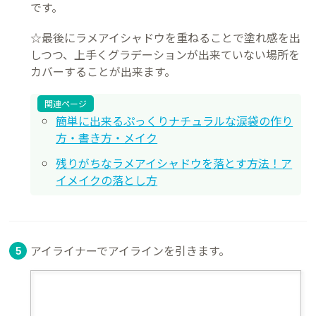
です。
☆最後にラメアイシャドウを重ねることで塗れ感を出
しつつ、上手くグラデーションが出来ていない場所を
カバーすることが出来ます。
関連ページ
簡単に出来るぷっくりナチュラルな涙袋の作り
方・書き方・メイク
残りがちなラメアイシャドウを落とす方法！ア
イメイクの落とし方
アイライナーでアイラインを引きます。