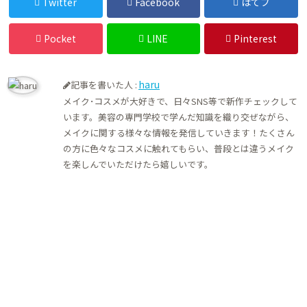
Twitter
Facebook
はてブ
Pocket
LINE
Pinterest
haru
記事を書いた人 :
メイク･コスメが大好きで、日々SNS等で新作チェックして
います。美容の専門学校で学んだ知識を織り交ぜながら、
メイクに関する様々な情報を発信していきます！たくさん
の方に色々なコスメに触れてもらい、普段とは違うメイク
を楽しんでいただけたら嬉しいです。