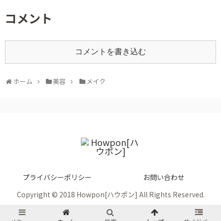
コメント
コメントを書き込む
ホーム
美容
メイク
プライバシーポリシー
お問い合わせ
Copyright © 2018 Howpon[ハウポン] All Rights Reserved.