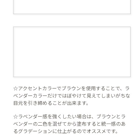
☆アクセントカラーでブラウンを使用することで、ラ
ベンダーカラーだけではぼやけて見えてしまいがちな
目元を引き締めることが出来ます。
☆ラベンダー感を強くしたい場合は、ブラウンとラ
ベンダーの二色を混ぜてから塗布すると統一感のあ
るグラデーションに仕上がるのでオススメです。