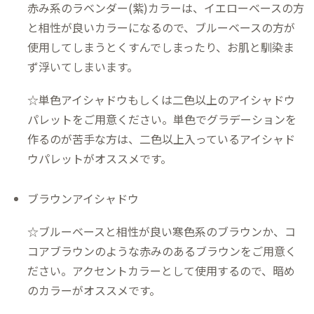
赤み系のラベンダー(紫)カラーは、イエローベースの方
と相性が良いカラーになるので、ブルーベースの方が
使用してしまうとくすんでしまったり、お肌と馴染ま
ず浮いてしまいます。
☆単色アイシャドウもしくは二色以上のアイシャドウ
パレットをご用意ください。単色でグラデーションを
作るのが苦手な方は、二色以上入っているアイシャド
ウパレットがオススメです。
ブラウンアイシャドウ
☆ブルーベースと相性が良い寒色系のブラウンか、コ
コアブラウンのような赤みのあるブラウンをご用意く
ださい。アクセントカラーとして使用するので、暗め
のカラーがオススメです。