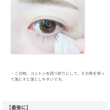
・この時、コットンを四つ折りにして、その角を使っ
て落とすと落としやすいです。
【最後に】