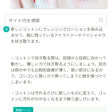
新しいコットンにクレンジングローションを染み込
ませて、瞼に残っているアイライナーやアイシャドウ
を拭き取ります。
・コットンで拭き取る際は、目頭から目尻に向かって
動かし、優しい力で拭き取るようにしましょう。目元
は顔の中でも比較的皮膚が薄く、弱い部分になるの
で、ゴシゴシと強い力で擦ってしまうと瞼を傷つけて
しまいます。
・コットンは汚れるたびに新しいものに変えて、コッ
トンに汚れが付かなくなるまで繰り返し行います。
関連ページ