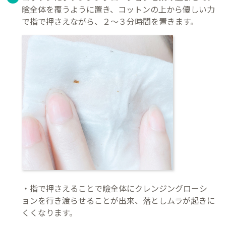
瞼全体を覆うように置き、コットンの上から優しい力
で指で押さえながら、２～３分時間を置きます。
・指で押さえることで瞼全体にクレンジングローシ
ョンを行き渡らせることが出来、落としムラが起きに
くくなります。