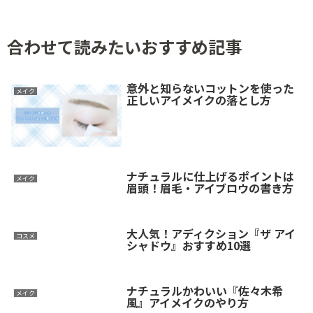
合わせて読みたいおすすめ記事
意外と知らないコットンを使った
メイク
正しいアイメイクの落とし方
ナチュラルに仕上げるポイントは
メイク
眉頭！眉毛・アイブロウの書き方
大人気！アディクション『ザ アイ
コスメ
シャドウ』おすすめ10選
ナチュラルかわいい『佐々木希
メイク
風』アイメイクのやり方