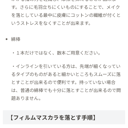
す。さらに毛羽立ちにくいものにすることで、メイク
を落としている最中に皮膚にコットンの繊維が付くと
いうストレスをなくすことが出来ます。
綿棒
・１本だけではなく、数本ご用意ください。
・インラインを引いている方は、先端が細くなってい
るタイプのものがあると細かいところもスムーズに落
とすことが出来るので便利です。持っていない場合
は、普通の綿棒でも十分に落とすことが出来るので問
題ありません。
【フィルムマスカラを落とす手順】