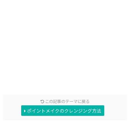
この記事のテーマに戻る
ポイントメイクのクレンジング方法