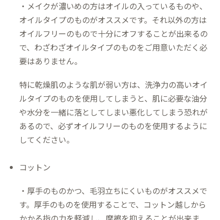
・メイクが濃いめの方はオイルの入っているものや、
オイルタイプのものがオススメです。それ以外の方は
オイルフリーのもので十分にオフすることが出来るの
で、わざわざオイルタイプのものをご用意いただく必
要はありません。
特に乾燥肌のような肌が弱い方は、洗浄力の高いオイ
ルタイプのものを使用してしまうと、肌に必要な油分
や水分を一緒に落としてしまい悪化してしまう恐れが
あるので、必ずオイルフリーのものを使用するように
してください。
コットン
・厚手のものかつ、毛羽立ちにくいものがオススメで
す。厚手のものを使用することで、コットン越しから
かかる指の力を軽減し、摩擦を抑えることが出来ま