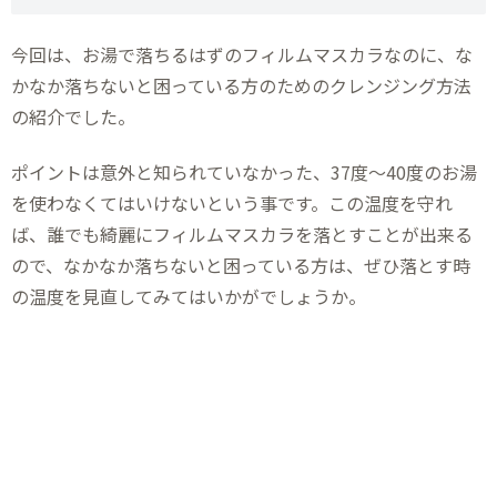
今回は、お湯で落ちるはずのフィルムマスカラなのに、な
かなか落ちないと困っている方のためのクレンジング方法
の紹介でした。
ポイントは意外と知られていなかった、37度～40度のお湯
を使わなくてはいけないという事です。この温度を守れ
ば、誰でも綺麗にフィルムマスカラを落とすことが出来る
ので、なかなか落ちないと困っている方は、ぜひ落とす時
の温度を見直してみてはいかがでしょうか。