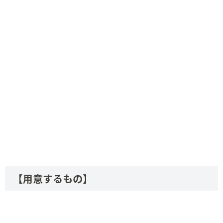
【用意するもの】