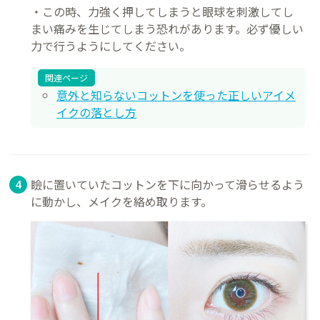
・この時、力強く押してしまうと眼球を刺激してし
まい痛みを生じてしまう恐れがあります。必ず優しい
力で行うようにしてください。
関連ページ
意外と知らないコットンを使った正しいアイメ
イクの落とし方
瞼に置いていたコットンを下に向かって滑らせるよう
に動かし、メイクを絡め取ります。