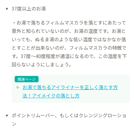
37度以上のお湯
・お湯で落ちるフィルムマスカラを落とすにあたって
意外と知られていないのが、お湯の温度です。お湯と
いっても、ぬるま湯のような低い温度ではなかなか落
とすことが出来ないのが、フィルムマスカラの特徴で
す。37度～40度程度が適温になるので、この温度を下
回らないようにしましょう。
関連ページ
お湯で落ちるアイライナーを正しく落とす方
法！アイメイクの落とし方
ポイントリムーバー、もしくはクレンジングローショ
ン