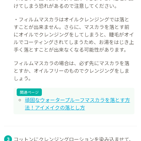
けてしまう恐れがあるので注意してください。
・フィルムマスカラはオイルクレンジングでは落と
すことが出来ません。さらに、マスカラを落とす前
にオイルでクレンジングをしてしまうと、睫毛がオイ
ルでコーティングされてしまうため、お湯をはじき上
手く落とすことが出来なくなる可能性があります。
フィルムマスカラの場合は、必ず先にマスカラを落
とすか、オイルフリーのものでクレンジングをしま
しょう。
関連ページ
頑固なウォータープルーフマスカラを落とす方
法！アイメイクの落とし方
コットンにクレンジングローションを染み込ませて、