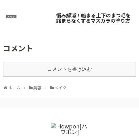
悩み解消！絡まる上下のまつ毛を
メイク
絡まらなくするマスカラの塗り方
コメント
コメントを書き込む
ホーム
美容
メイク