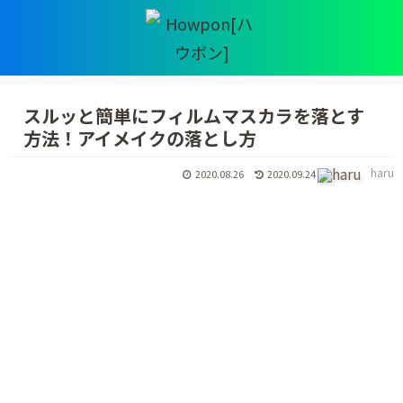
スルッと簡単にフィルムマスカラを落とす
方法！アイメイクの落とし方
haru
2020.08.26
2020.09.24