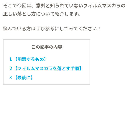
そこで今回は、
意外と知られていないフィルムマスカラの
正しい落とし方
について紹介します。
悩んでいる方はぜひ参考にしてみてください！
この記事の内容
1
【用意するもの】
2
【フィルムマスカラを落とす手順】
3
【最後に】