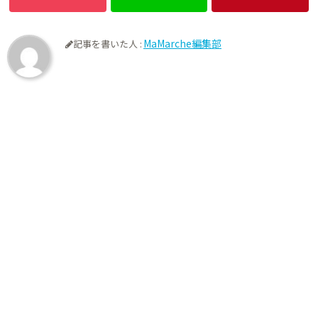
MaMarche編集部
記事を書いた人 :