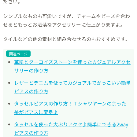
ださい。
シンプルなものも可愛いですが、チャームやビーズを合わ
せるともっとお洒落なアクセサリーに仕上がりますよ。
タイルなどの他の素材と組み合わせるのもおすすめです。
関連ページ
革紐とターコイズストーンを使ったカジュアルアクセ
サリーの作り方
レザーとデニムを使ってカジュアルでかっこいい簡単
ピアスの作り方
タッセルピアスの作り方！Ｔシャツヤーンの余った
糸がピアスに変身♪
タッセルを使った大ぶりアクセ♪簡単にできる2way
ピアスの作り方