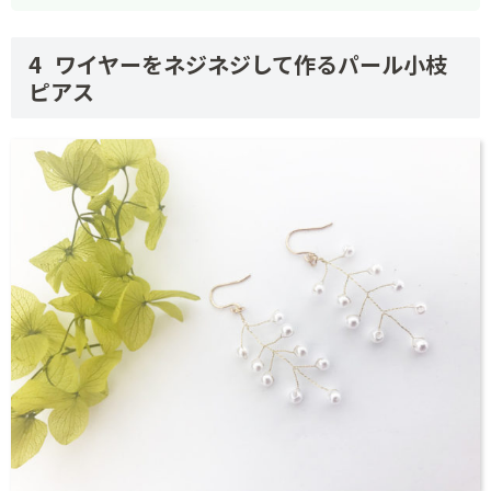
ワイヤーをネジネジして作るパール小枝
ピアス