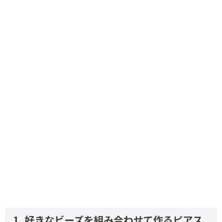
好きなビーズを組み合わせて作るピアス