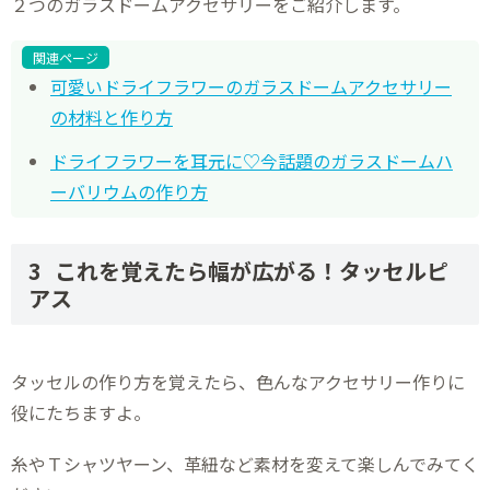
２つのガラスドームアクセサリーをご紹介します。
関連ページ
可愛いドライフラワーのガラスドームアクセサリー
の材料と作り方
ドライフラワーを耳元に♡今話題のガラスドームハ
ーバリウムの作り方
これを覚えたら幅が広がる！タッセルピ
アス
タッセルの作り方を覚えたら、色んなアクセサリー作りに
役にたちますよ。
糸やＴシャツヤーン、革紐など素材を変えて楽しんでみてく