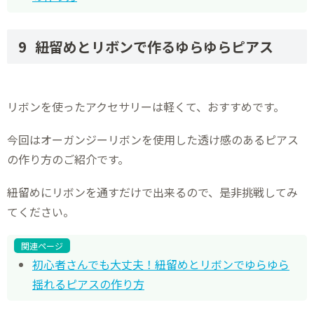
紐留めとリボンで作るゆらゆらピアス
リボンを使ったアクセサリーは軽くて、おすすめです。
今回はオーガンジーリボンを使用した透け感のあるピアス
の作り方のご紹介です。
紐留めにリボンを通すだけで出来るので、是非挑戦してみ
てください。
関連ページ
初心者さんでも大丈夫！紐留めとリボンでゆらゆら
揺れるピアスの作り方