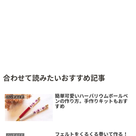
合わせて読みたいおすすめ記事
簡単可愛いハーバリウムボールペ
ハンドメイド
ンの作り方。手作りキットもおす
すめ
フェルトをくるくる巻いて作る！
ハンドメイド