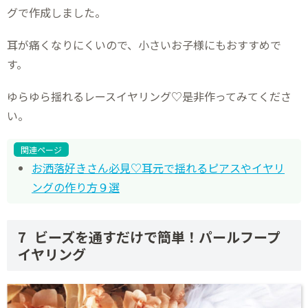
グで作成しました。
耳が痛くなりにくいので、小さいお子様にもおすすめで
す。
ゆらゆら揺れるレースイヤリング♡是非作ってみてくださ
い。
関連ページ
お洒落好きさん必見♡耳元で揺れるピアスやイヤリ
ングの作り方９選
ビーズを通すだけで簡単！パールフープ
イヤリング