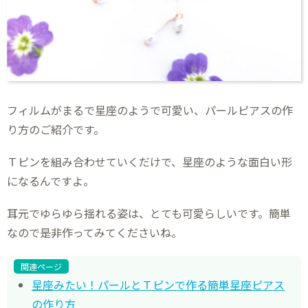
フィルムがまるで星座のようで可愛い、パールピアスの作
り方のご紹介です。
Ｔピンを組み合わせていくだけで、星座のような面白い形
になるんですよ。
耳元でゆらゆら揺れる姿は、とても可愛らしいです。簡単
なので是非作ってみてくださいね。
関連ページ
星座みたい！パールとＴピンで作る簡単星座ピアス
の作り方