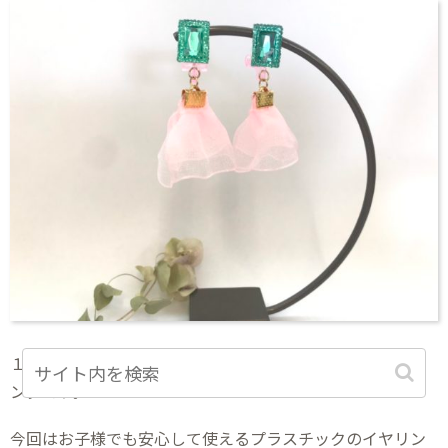
１００均一で売っているレースをワニカンで挟んだイヤリ
ングです。
今回はお子様でも安心して使えるプラスチックのイヤリン