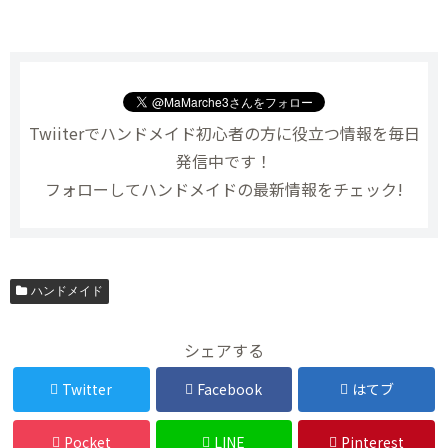
Twiiterでハンドメイド初心者の方に役立つ情報を毎日
発信中です！
フォローしてハンドメイドの最新情報をチェック!
ハンドメイド
シェアする
Twitter
Facebook
はてブ
Pocket
LINE
Pinterest