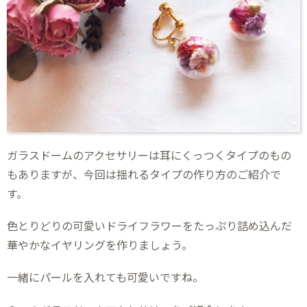
ガラスドームのアクセサリーは耳にくっつくタイプのもの
もありますが、今回は揺れるタイプの作り方のご紹介で
す。
色とりどりの可愛いドライフラワーをたっぷり詰め込んだ
華やかなイヤリングを作りましょう。
一緒にパールを入れても可愛いですね。