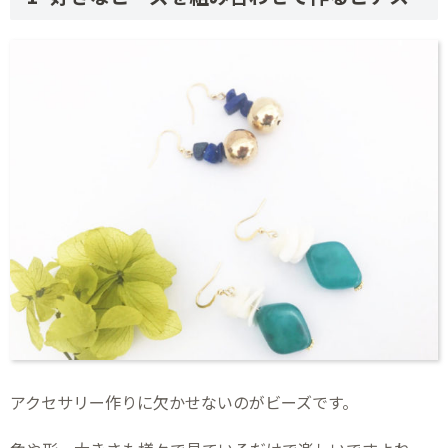
アクセサリー作りに欠かせないのがビーズです。