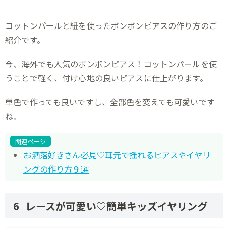
コットンパールと紐を使ったボンボンピアスの作り方のご
紹介です。
今、海外でも人気のボンボンピアス！コットンパールを使
うことで軽く、付け心地の良いピアスに仕上がります。
単色で作っても良いですし、全部色を変えても可愛いです
ね。
関連ページ
お洒落好きさん必見♡耳元で揺れるピアスやイヤリ
ングの作り方９選
レースが可愛い♡簡単キッズイヤリング