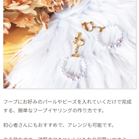
フープにお好みのパールやビーズを入れていくだけで完成
する、簡単なフープイヤリングの作り方です。
初心者さんにもおすすめで、アレンジも可能です。