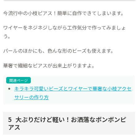
今流行中の小枝ピアス！簡単に自作できてしまいます。
ワイヤーをネジネジしながら工作気分で作ってみましょ
う。
パールのほかにも、色んな形のビーズも使えます。
華奢で繊細なピアスが出来上がりますよ。
関連ページ
キラキラ可愛いビーズとワイヤーで華奢な小枝アクセ
サリーの作り方
大ぶりだけど軽い！お洒落なボンボンピ
アス