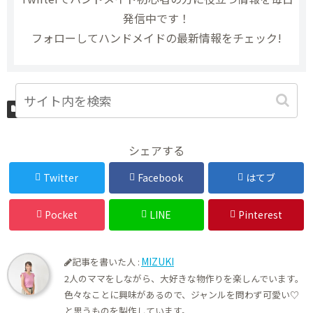
発信中です！
フォローしてハンドメイドの最新情報をチェック!
ハンドメイド
シェアする
Twitter
Facebook
はてブ
Pocket
LINE
Pinterest
MIZUKI
記事を書いた人 :
2人のママをしながら、大好きな物作りを楽しんでいます。
色々なことに興味があるので、ジャンルを問わず可愛い♡
と思うものを製作しています。