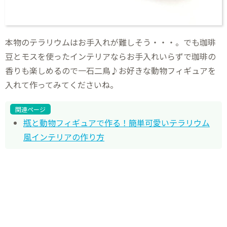
本物のテラリウムはお手入れが難しそう・・・。でも珈琲
豆とモスを使ったインテリアならお手入れいらずで珈琲の
香りも楽しめるので一石二鳥♪お好きな動物フィギュアを
入れて作ってみてくださいね。
関連ページ
瓶と動物フィギュアで作る！簡単可愛いテラリウム
風インテリアの作り方