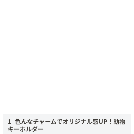
色んなチャームでオリジナル感UP！動物
キーホルダー