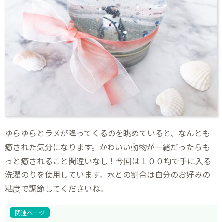
ゆらゆらとラメが降ってくるのを眺めていると、なんとも
癒された気分になります。かわいい動物が一緒だったらも
っと癒されること間違いなし！今回は１００均で手に入る
洗濯のりを使用しています。水との割合は自分のお好みの
粘度で調節してくださいね。
関連ページ