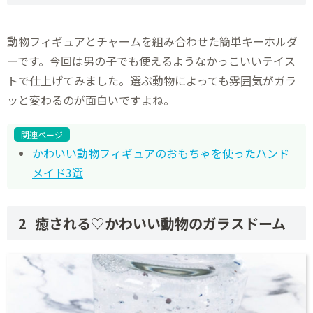
動物フィギュアとチャームを組み合わせた簡単キーホルダ
ーです。今回は男の子でも使えるようなかっこいいテイス
トで仕上げてみました。選ぶ動物によっても雰囲気がガラ
ッと変わるのが面白いですよね。
関連ページ
かわいい動物フィギュアのおもちゃを使ったハンド
メイド3選
癒される♡かわいい動物のガラスドーム