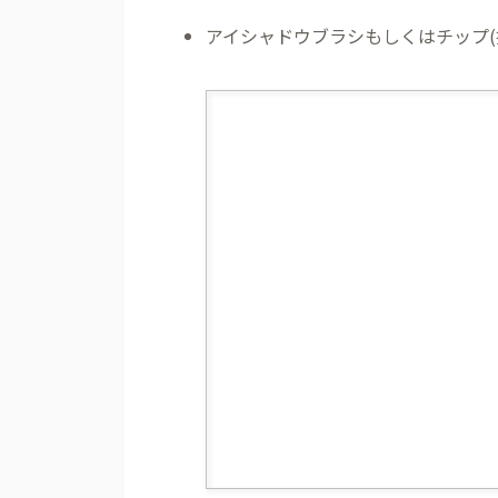
アイシャドウブラシもしくはチップ(