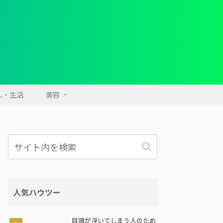
し・生活
美容
人気ハウツー
目頭が浮いてしまう人のため