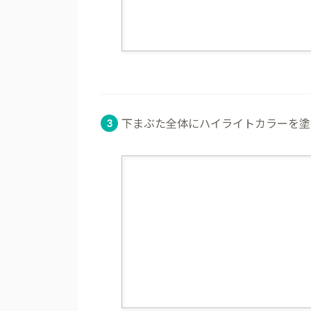
下まぶた全体にハイライトカラーを塗