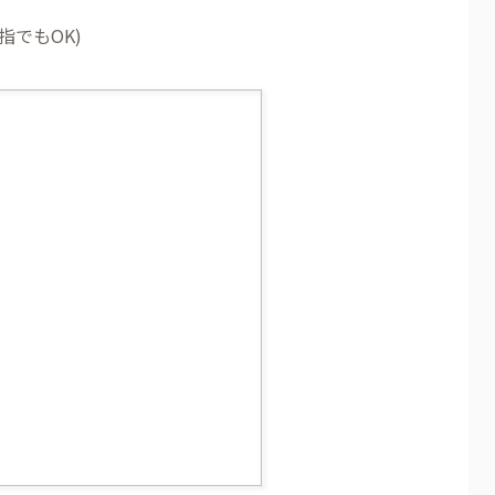
指でもOK)