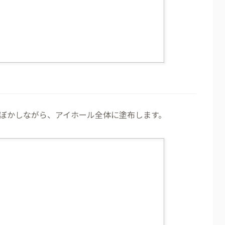
ぼかしながら、アイホール全体に塗布します。