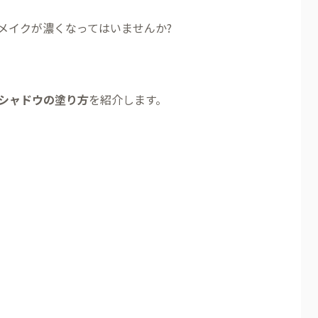
メイクが濃くなってはいませんか?
シャドウの塗り方
を紹介します。