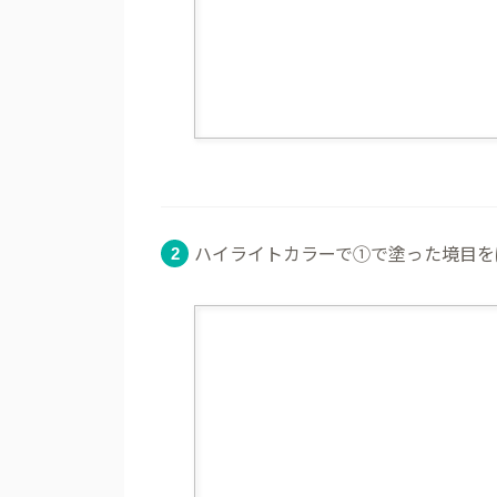
ハイライトカラーで①で塗った境目を