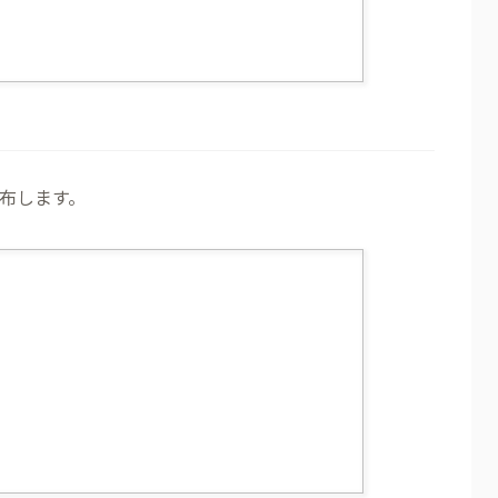
布します。