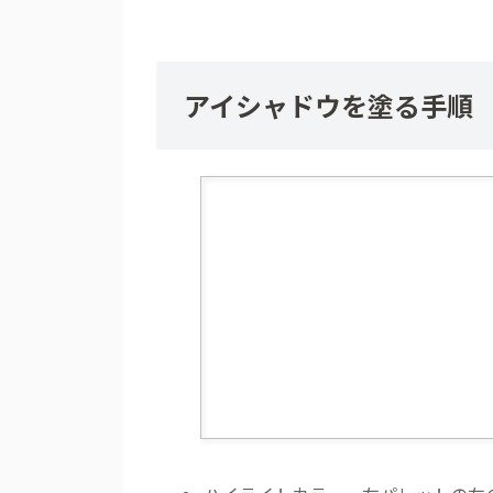
アイシャドウを塗る手順