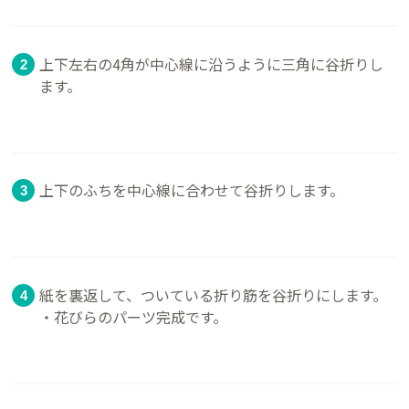
上下左右の4角が中心線に沿うように三角に谷折りし
ます。
上下のふちを中心線に合わせて谷折りします。
紙を裏返して、ついている折り筋を谷折りにします。
・花びらのパーツ完成です。