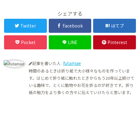
シェアする
Twitter
Facebook
はてブ
Pocket
LINE
Pinterest
futamae
記事を書いた人 :
時間のあるときは折り紙で大小様々なものを作っていま
す。はじめて折り紙に触れたときからもう20年以上続けて
いる趣味で、とくに動物やお花を折るのが好きです。折り
紙の魅力をより多くの方々に伝えていけたらと思います。