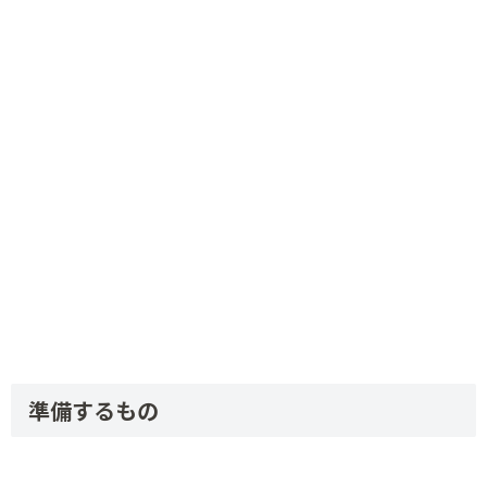
準備するもの