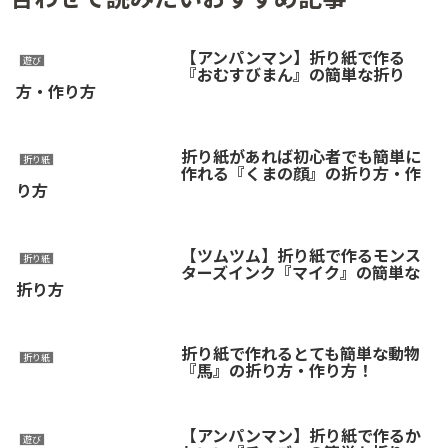
【アンパンマン】折り紙で作る
遊び
『おむすびまん』の簡単な折り
方・作り方
折り紙があれば初心者でも簡単に
折り紙
作れる『くまの顔』の折り方・作
り方
【ツムツム】折り紙で作るモンス
折り紙
ターズインク『マイク』の簡単な
折り方
折り紙で作れるとても簡単な動物
折り紙
『馬』の折り方・作り方！
【アンパンマン】折り紙で作るか
遊び