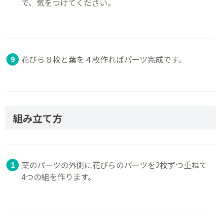
で、気をつけてください。
花びら８枚と葉を４枚作ればパーツ完成です。
組み立て方
葉のパーツの外側に花びらのパーツを2枚ずつ重ねて
4つの組を作ります。