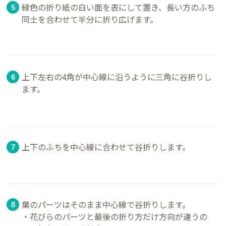
緑色の折り紙の白い面を表にして置き、長い方のふち
同士を合わせて半分に折り広げます。
上下左右の4角が中心線に沿うように三角に谷折りし
ます。
上下のふちを中心線に合わせて谷折りします。
葉のパーツはそのまま中心線で谷折りします。
・花びらのパーツと最後の折り方だけ方向が違うの