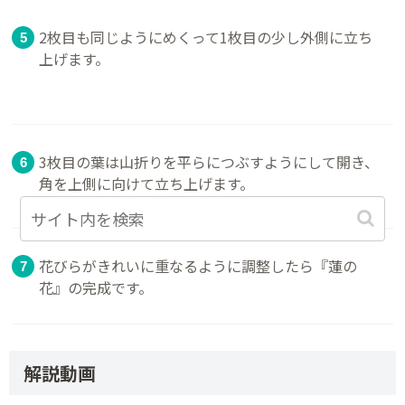
2枚目も同じようにめくって1枚目の少し外側に立ち
上げます。
3枚目の葉は山折りを平らにつぶすようにして開き、
角を上側に向けて立ち上げます。
花びらがきれいに重なるように調整したら『蓮の
花』の完成です。
解説動画