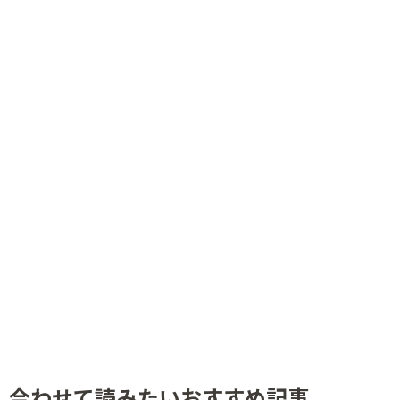
合わせて読みたいおすすめ記事