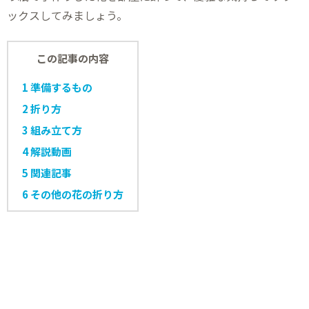
ックスしてみましょう。
この記事の内容
1
準備するもの
2
折り方
3
組み立て方
4
解説動画
5
関連記事
6
その他の花の折り方