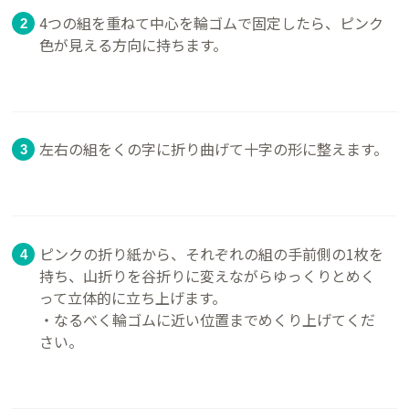
4つの組を重ねて中心を輪ゴムで固定したら、ピンク
色が見える方向に持ちます。
左右の組をくの字に折り曲げて十字の形に整えます。
ピンクの折り紙から、それぞれの組の手前側の1枚を
持ち、山折りを谷折りに変えながらゆっくりとめく
って立体的に立ち上げます。
・なるべく輪ゴムに近い位置までめくり上げてくだ
さい。