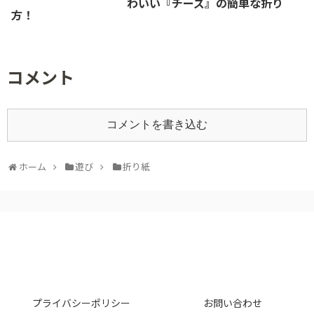
わいい『チーズ』の簡単な折り
方！
コメント
コメントを書き込む
ホーム
遊び
折り紙
プライバシーポリシー
お問い合わせ