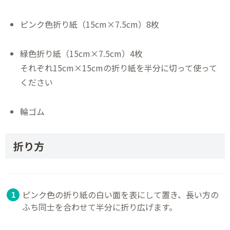
ピンク色折り紙（15cm×7.5cm）8枚
緑色折り紙（15cm×7.5cm）4枚
それぞれ15cm×15cmの折り紙を半分に切って使って
ください
輪ゴム
折り方
ピンク色の折り紙の白い面を表にして置き、長い方の
ふち同士を合わせて半分に折り広げます。