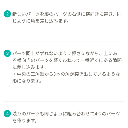
新しいパーツを縦のパーツの右側に横向きに置き、同
じように角を差し込みます。
パーツ同士がずれないように押さえながら、上にあ
る横向きのパーツを軽くひねって一番近くにある隙間
に差し込みます。
・中央の三角錐から3本の角が突き出しているような
形になります。
残りのパーツも同じように組み合わせて4つのパーツ
を作ります。