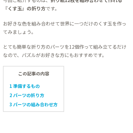
今回ご紹介するのは、
折り紙12枚を組み合わせて作れる
『くす玉』の折り方
です。
お好きな色を組み合わせて世界に一つだけのくす玉を作っ
てみましょう。
とても簡単な折り方のパーツを12個作って組み立てるだけ
なので、パズルがお好きな方にもおすすめです。
この記事の内容
1
準備するもの
2
パーツの折り方
3
パーツの組み合わせ方