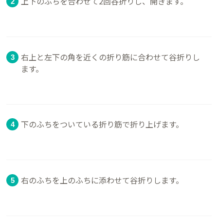
上下のふちを合わせて2回谷折りし、開きます。
右上と左下の角を近くの折り筋に合わせて谷折りし
ます。
下のふちをついている折り筋で折り上げます。
右のふちを上のふちに添わせて谷折りします。