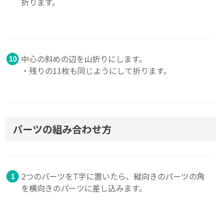
折ります。
中心の斜めの辺を山折りにします。
・残りの11枚も同じようにして折ります。
パーツの組み合わせ方
2つのパーツをT字に置いたら、縦向きのパーツの角
を横向きのパーツに差し込みます。