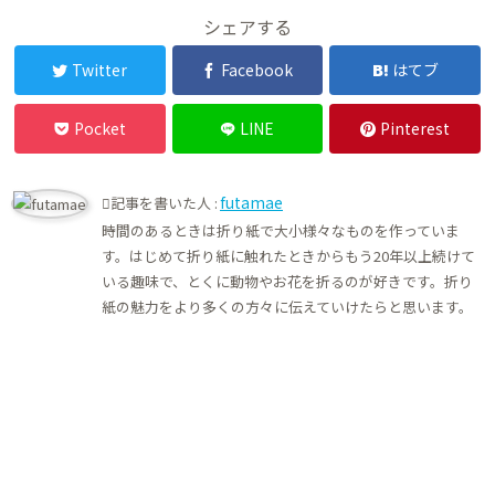
シェアする
Twitter
Facebook
はてブ
Pocket
LINE
Pinterest
futamae
記事を書いた人 :
時間のあるときは折り紙で大小様々なものを作っていま
す。はじめて折り紙に触れたときからもう20年以上続けて
いる趣味で、とくに動物やお花を折るのが好きです。折り
紙の魅力をより多くの方々に伝えていけたらと思います。