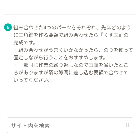
組み合わせた4つのパーツをそれぞれ、先ほどのよう
に三角錐を作る要領で組み合わせたら『くす玉』の
完成です。
・組み合わせがうまくいかなかったら、のりを使って
固定しながら行うことをおすすめします。
・一部同じ作業の繰り返しなので画面を省いたとこ
ろがありますが隣の隙間に差し込む要領で合わせて
いってください。