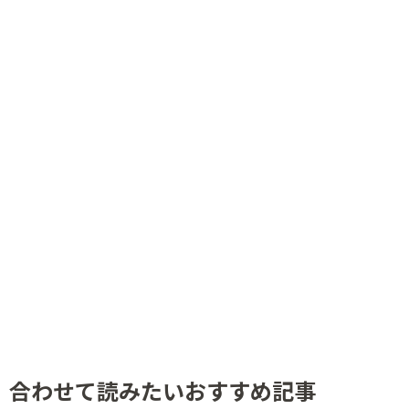
合わせて読みたいおすすめ記事