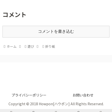
コメント
コメントを書き込む
ホーム
遊び
折り紙
プライバシーポリシー
お問い合わせ
Copyright © 2018 Howpon[ハウポン] All Rights Reserved.