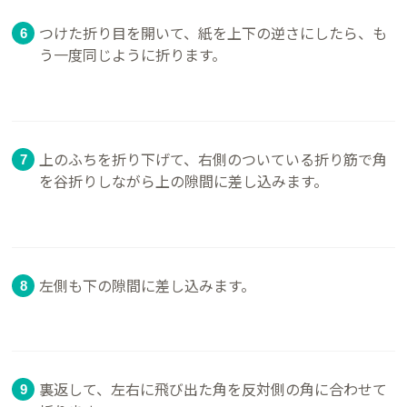
つけた折り目を開いて、紙を上下の逆さにしたら、も
う一度同じように折ります。
上のふちを折り下げて、右側のついている折り筋で角
を谷折りしながら上の隙間に差し込みます。
左側も下の隙間に差し込みます。
裏返して、左右に飛び出た角を反対側の角に合わせて