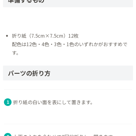
折り紙（7.5cm×7.5cm）12枚
配色は12色・4色・3色・1色のいずれかがおすすめで
す。
パーツの折り方
折り紙の白い面を表にして置きます。