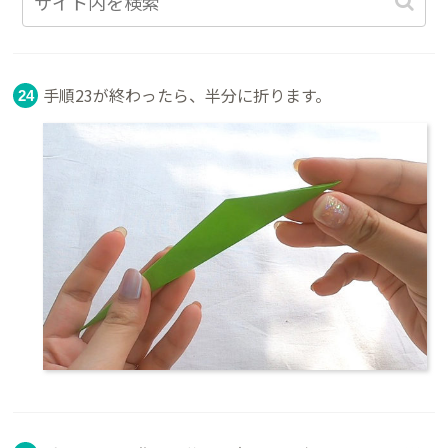
手順23が終わったら、半分に折ります。