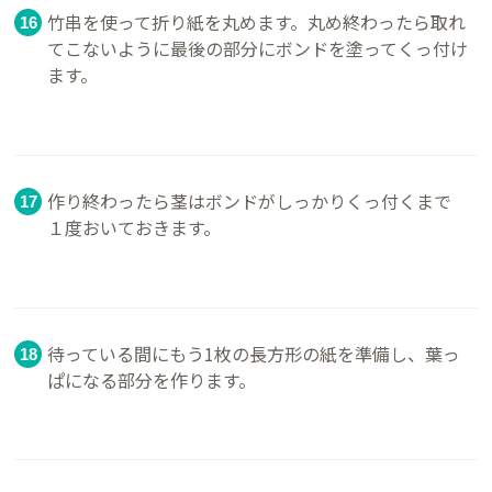
竹串を使って折り紙を丸めます。丸め終わったら取れ
てこないように最後の部分にボンドを塗ってくっ付け
ます。
作り終わったら茎はボンドがしっかりくっ付くまで
１度おいておきます。
待っている間にもう1枚の長方形の紙を準備し、葉っ
ぱになる部分を作ります。