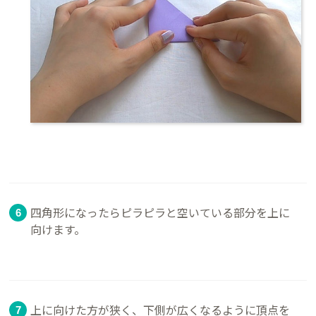
四角形になったらピラピラと空いている部分を上に
向けます。
上に向けた方が狭く、下側が広くなるように頂点を