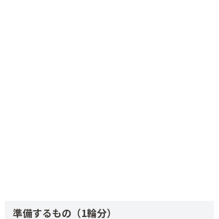
準備するもの（1輪分）