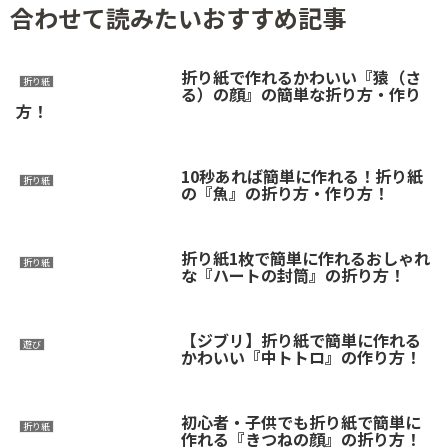
合わせて読みたいおすすめ記事
折り紙で作れるかわいい『猿（さ
折り紙
る）の顔』の簡単な折り方・作り
方！
10秒あれば簡単に作れる！折り紙
折り紙
の『魚』の折り方・作り方！
折り紙1枚で簡単に作れるおしゃれ
折り紙
な『ハートの封筒』の折り方！
【ジブリ】折り紙で簡単に作れる
遊び
かわいい『中トトロ』の作り方！
初心者・子供でも折り紙で簡単に
折り紙
作れる『きつねの顔』の折り方！