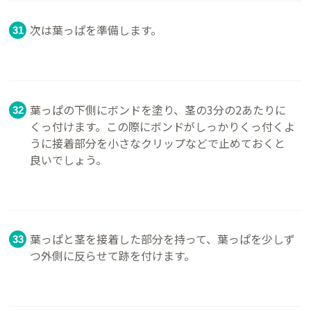
次は葉っぱを準備します。
葉っぱの下側にボンドを塗り、茎の3分の2あたりに
くっ付けます。この際にボンドがしっかりくっ付くよ
うに接着部分を小さなクリップなどで止めておくと
良いでしょう。
葉っぱと茎を接着した部分を持って、葉っぱを少しず
つ外側に反らせて跡を付けます。