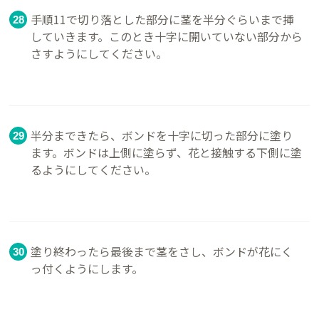
手順11で切り落とした部分に茎を半分ぐらいまで挿
していきます。このとき十字に開いていない部分から
さすようにしてください。
半分まできたら、ボンドを十字に切った部分に塗り
ます。ボンドは上側に塗らず、花と接触する下側に塗
るようにしてください。
塗り終わったら最後まで茎をさし、ボンドが花にく
っ付くようにします。