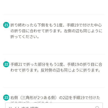
折り終わったら下側をもう1度、手順19で付けた中心
の折り目に合わせて折ります。左側の辺も同じように
折ってください。
手順21で折った部分をもう1度、手順19の折り目に合
わせて折ります。反対側の辺も同じように折ります。
右側（三角形が2つある側）の2辺を手順19で付けた
折り目に沿って折ります。