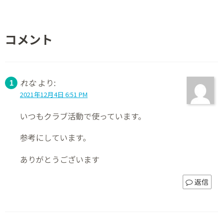
コメント
れな
より:
2021年12月4日 6:51 PM
いつもクラブ活動で使っています。
参考にしています。
ありがとうございます
返信