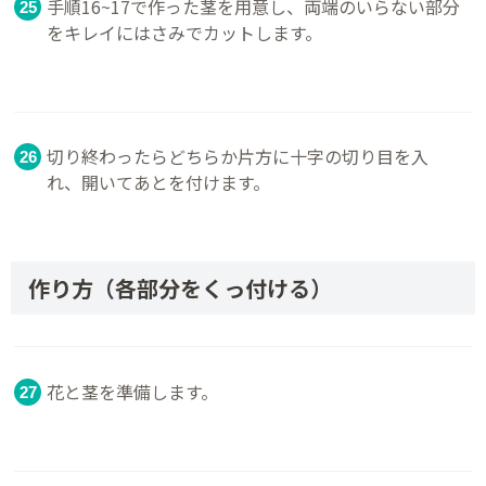
手順16~17で作った茎を用意し、両端のいらない部分
をキレイにはさみでカットします。
切り終わったらどちらか片方に十字の切り目を入
れ、開いてあとを付けます。
作り方（各部分をくっ付ける）
花と茎を準備します。