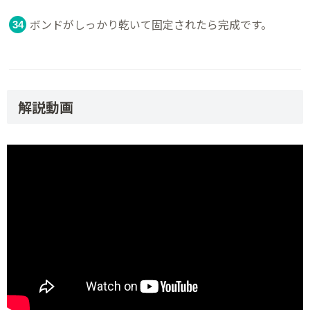
ボンドがしっかり乾いて固定されたら完成です。
解説動画