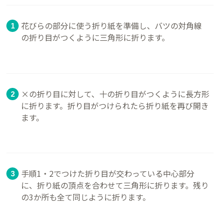
花びらの部分に使う折り紙を準備し、バツの対角線
の折り目がつくように三角形に折ります。
×の折り目に対して、十の折り目がつくように長方形
に折ります。折り目がつけられたら折り紙を再び開き
ます。
手順1・2でつけた折り目が交わっている中心部分
に、折り紙の頂点を合わせて三角形に折ります。残り
の3か所も全て同じように折ります。