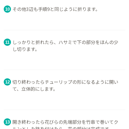
その他3辺も手順9と同じように折ります。
しっかりと折れたら、ハサミで下の部分をほんの少
し切ります。
切り終わったらチューリップの形になるように開い
て、立体的にします。
開き終わったら花びらの先端部分を竹串で巻いてク
ルンとした跡を付けたら、花の部分は完成です。