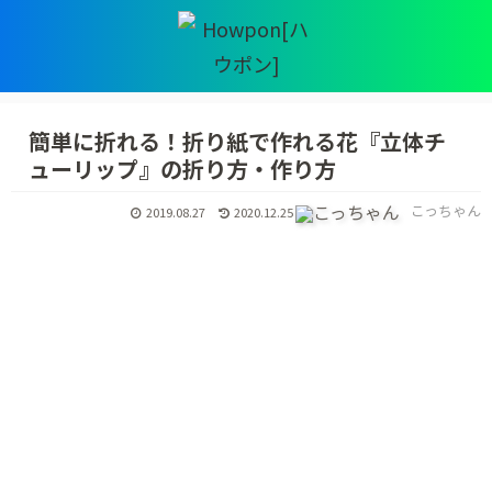
簡単に折れる！折り紙で作れる花『立体チ
ューリップ』の折り方・作り方
こっちゃん
2019.08.27
2020.12.25