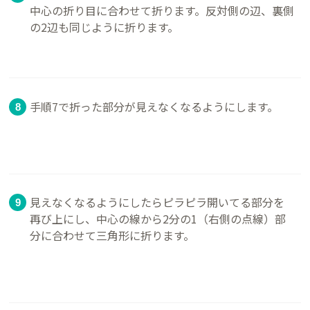
中心の折り目に合わせて折ります。反対側の辺、裏側
の2辺も同じように折ります。
手順7で折った部分が見えなくなるようにします。
見えなくなるようにしたらピラピラ開いてる部分を
再び上にし、中心の線から2分の1（右側の点線）部
分に合わせて三角形に折ります。