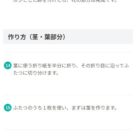
作り方（茎・葉部分）
茎に使う折り紙を半分に折り、その折り目に沿ってふ
たつに切り分けます。
ふたつのうち１枚を使い、まずは茎を作ります。