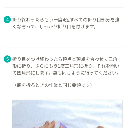
折り終わったらもう一度4辺すべての折り目部分を強
くなぞって、しっかり折り目を付けます。
折り目をつけ終わったら頂点と頂点を合わせて三角
形に折り、さらにもう1度三角形に折り、それを開い
て四角形にします。裏も同じように行ってください。
（鶴を折るときの作業と同じ要領です）