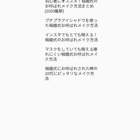
初心者にオススメ！結婚式の
お呼ばれメイク方法まとめ
(2020最新)
プチプラアイシャドウを使っ
た結婚式お呼ばれメイク方法
インスタでもとても映える！
結婚式のお呼ばれメイク方法
マスクをしていても映える崩
れにくい結婚式お呼ばれメイ
ク方法
結婚式にお呼ばれされた時の
20代にピッタリなメイク方
法