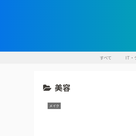
すべて
IT
美容
メイク