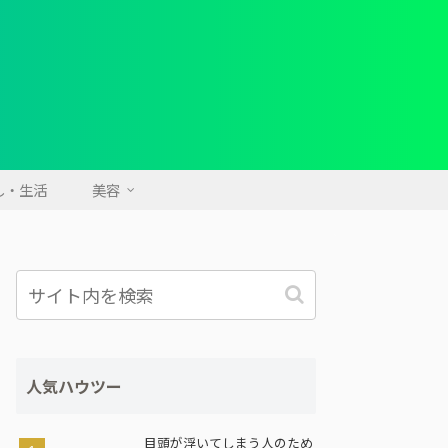
し・生活
美容
人気ハウツー
目頭が浮いてしまう人のため