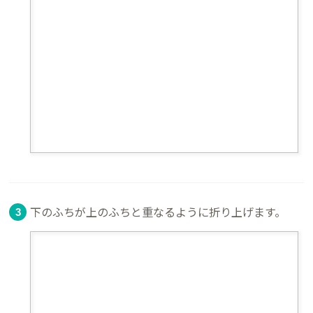
下のふちが上のふちと重なるように折り上げます。