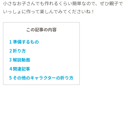
小さなお子さんでも作れるくらい簡単なので、ぜひ親子で
いっしょに作って楽しんでみてくださいね！
この記事の内容
1
準備するもの
2
折り方
3
解説動画
4
関連記事
5
その他のキャラクターの折り方