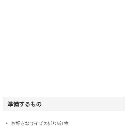
準備するもの
お好きなサイズの折り紙1枚