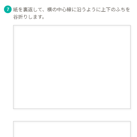
紙を裏返して、横の中心線に沿うように上下のふちを
谷折りします。