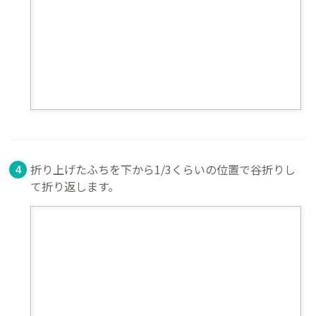
折り上げたふちを下から1/3くらいの位置で谷折りし
て折り返します。