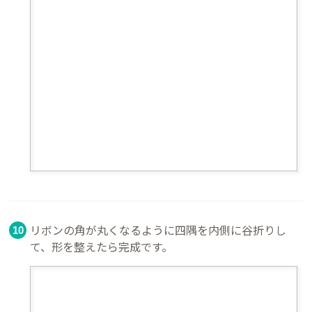
リボンの角が丸くなるように四隅を内側に谷折りし
て、形を整えたら完成です。