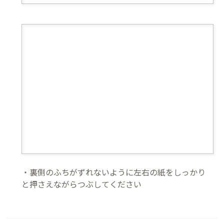
・裏側のふちがずれないように左右の紙をしっかり
と押さえながらつぶしてください