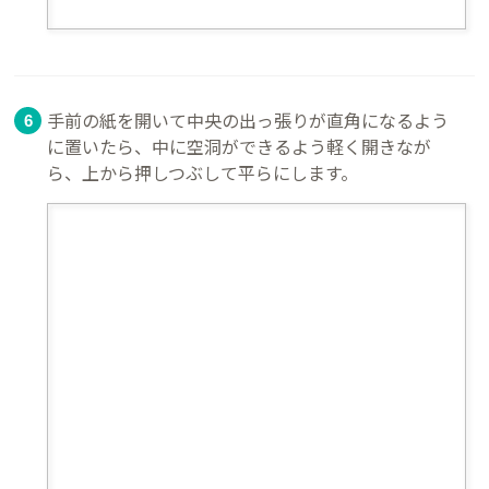
手前の紙を開いて中央の出っ張りが直角になるよう
に置いたら、中に空洞ができるよう軽く開きなが
ら、上から押しつぶして平らにします。