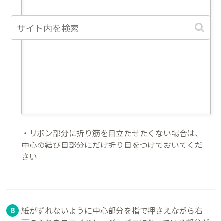
・リボン部分に折り筋を目立たせたくない場合は、
中心の結び目部分にだけ折り目をつけておいてくだ
さい
紙がずれないように中心部分を指で押さえながら右