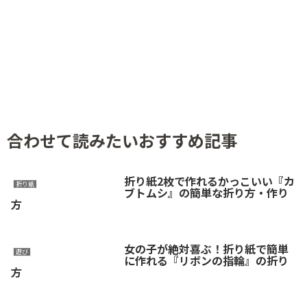
合わせて読みたいおすすめ記事
折り紙2枚で作れるかっこいい『カ
折り紙
ブトムシ』の簡単な折り方・作り
方
女の子が絶対喜ぶ！折り紙で簡単
遊び
に作れる『リボンの指輪』の折り
方