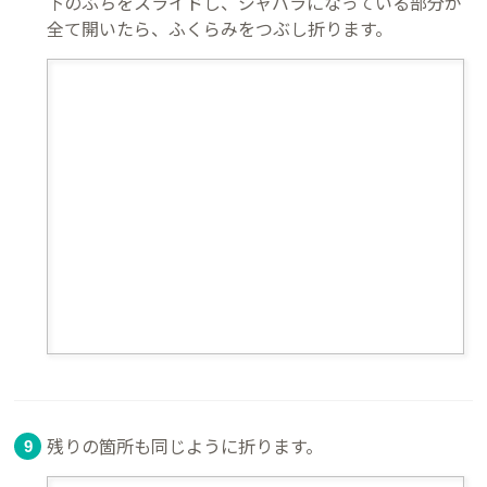
下のふちをスライドし、ジャバラになっている部分が
全て開いたら、ふくらみをつぶし折ります。
残りの箇所も同じように折ります。