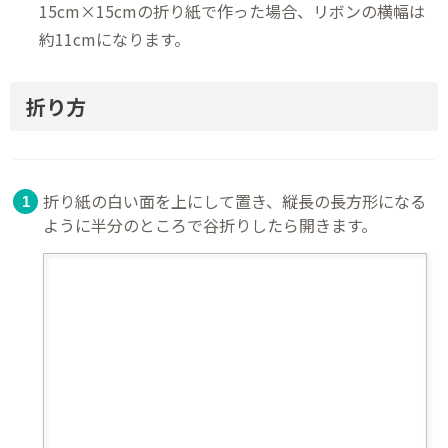
15cm×15cmの折り紙で作った場合、リボンの横幅は
約11cmになります。
折り方
折り紙の白い面を上にして置き、縦長の長方形になる
ように半分のところで谷折りしたら開きます。