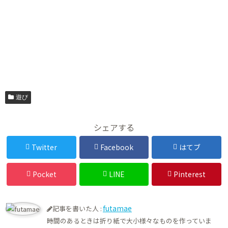
遊び
シェアする
Twitter
Facebook
はてブ
Pocket
LINE
Pinterest
futamae
記事を書いた人 :
時間のあるときは折り紙で大小様々なものを作っていま