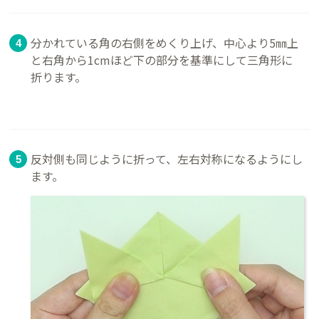
分かれている角の右側をめくり上げ、中心より5㎜上
と右角から1cmほど下の部分を基準にして三角形に
折ります。
反対側も同じように折って、左右対称になるようにし
ます。