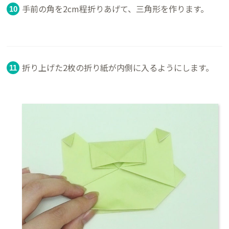
手前の角を2cm程折りあげて、三角形を作ります。
折り上げた2枚の折り紙が内側に入るようにします。