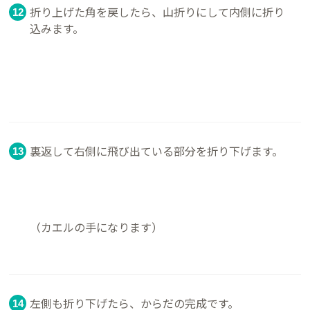
折り上げた角を戻したら、山折りにして内側に折り
込みます。
裏返して右側に飛び出ている部分を折り下げます。
（カエルの手になります）
左側も折り下げたら、からだの完成です。