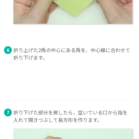
折り上げた2角の中心にある角を、中心線に合わせて
折り下げます。
折り下げた部分を戻したら、空いている口から指を
入れて開きつぶして長方形を作ります。