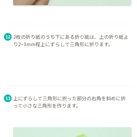
2枚の折り紙のうち下にある折り紙は、上の折り紙よ
り2~3mm程上にずらして三角形に折ります。
上にずらして三角形に折った部分の右角を斜めに折
って小さな三角形を作ります。