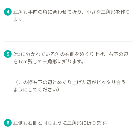
左角も手前の角に合わせて折り、小さな三角形を作り
ます。
2つに分かれている角の右側をめくり上げ、右下の辺
を1cm残して三角形に折ります。
（この際右下の辺とめくり上げた辺がピッタリ合う
ようにしてください）
左側も右側と同じように三角形に折ります。