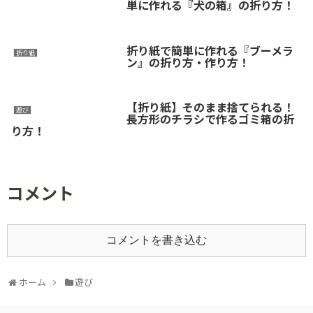
単に作れる『犬の箱』の折り方！
折り紙で簡単に作れる『ブーメラ
折り紙
ン』の折り方・作り方！
【折り紙】そのまま捨てられる！
遊び
長方形のチラシで作るゴミ箱の折
り方！
コメント
コメントを書き込む
ホーム
遊び