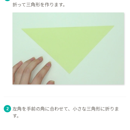
折って三角形を作ります。
左角を手前の角に合わせて、小さな三角形に折りま
す。