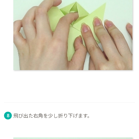
飛び出た右角を少し折り下げます。