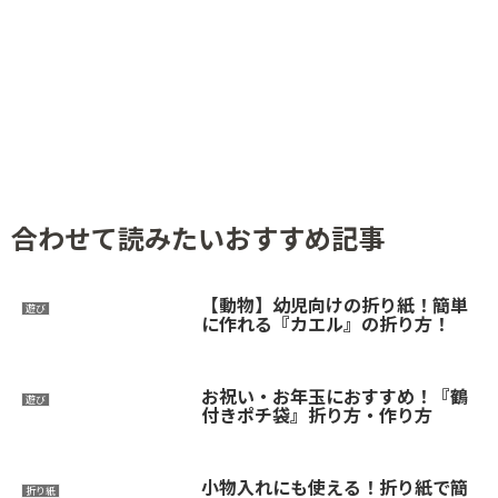
合わせて読みたいおすすめ記事
【動物】幼児向けの折り紙！簡単
遊び
に作れる『カエル』の折り方！
お祝い・お年玉におすすめ！『鶴
遊び
付きポチ袋』折り方・作り方
小物入れにも使える！折り紙で簡
折り紙