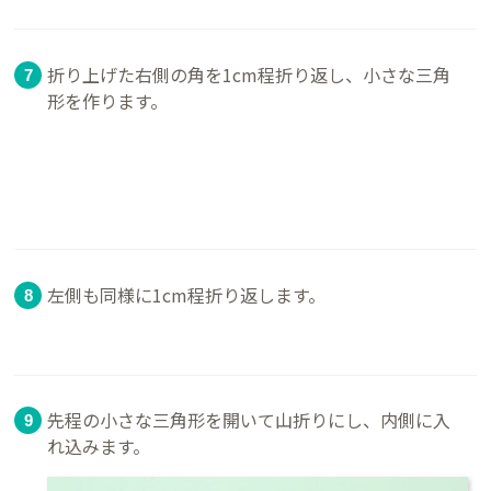
折り上げた右側の角を1cm程折り返し、小さな三角
形を作ります。
左側も同様に1cm程折り返します。
先程の小さな三角形を開いて山折りにし、内側に入
れ込みます。