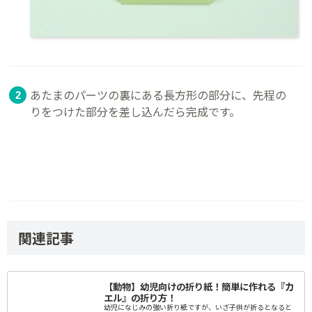
あたまのパーツの裏にある長方形の部分に、先程の
りをつけた部分を差し込んだら完成です。
関連記事
【動物】幼児向けの折り紙！簡単に作れる『カ
エル』の折り方！
幼児になじみの強い折り紙ですが、いざ子供が折るとなると