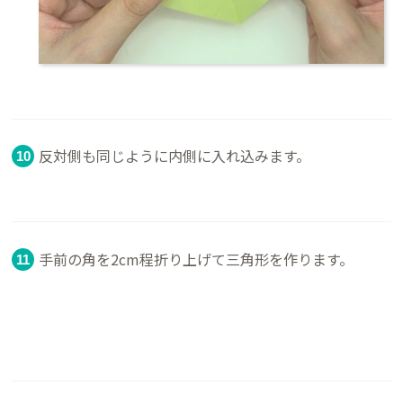
反対側も同じように内側に入れ込みます。
手前の角を2cm程折り上げて三角形を作ります。