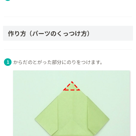
作り方（パーツのくっつけ方）
からだのとがった部分にのりをつけます。