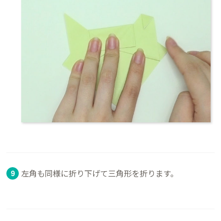
左角も同様に折り下げて三角形を折ります。