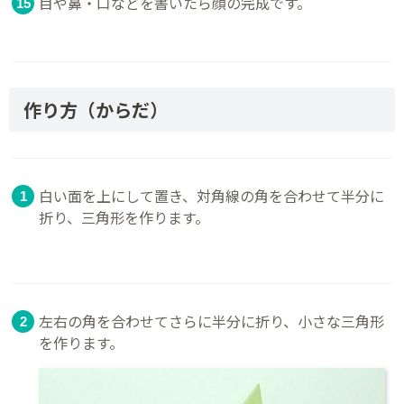
目や鼻・口などを書いたら顔の完成です。
作り方（からだ）
白い面を上にして置き、対角線の角を合わせて半分に
折り、三角形を作ります。
左右の角を合わせてさらに半分に折り、小さな三角形
を作ります。