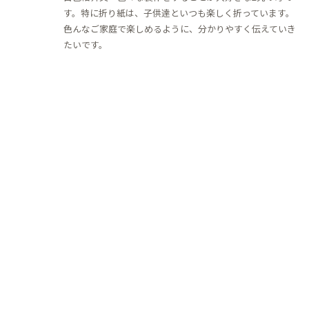
す。特に折り紙は、子供達といつも楽しく折っています。
色んなご家庭で楽しめるように、分かりやすく伝えていき
たいです。