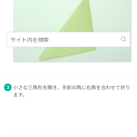
小さな三角形を開き、手前の角に右角を合わせて折り
ます。