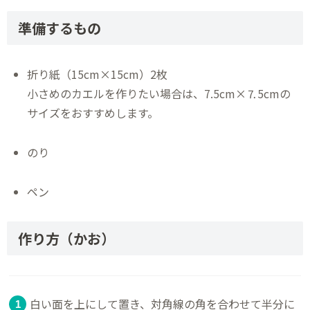
準備するもの
折り紙（15cm×15cm）2枚
小さめのカエルを作りたい場合は、7.5cm×⒎5cmの
サイズをおすすめします。
のり
ペン
作り方（かお）
白い面を上にして置き、対角線の角を合わせて半分に