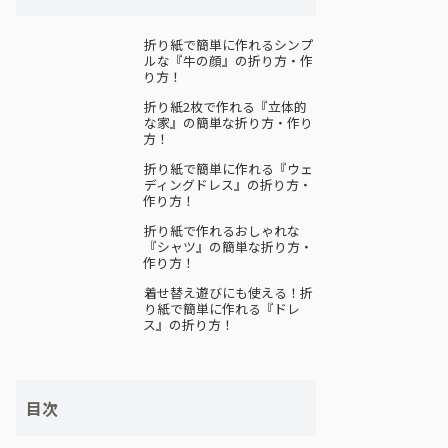
折り紙で簡単に作れるシンプ
ルな『牛の顔』の折り方・作
り方！
折り紙2枚で作れる『立体的
な家』の簡単な折り方・作り
方！
折り紙で簡単に作れる『ウェ
ディングドレス』の折り方・
作り方！
折り紙で作れるおしゃれな
『シャツ』の簡単な折り方・
作り方！
着せ替え遊びにも使える！折
り紙で簡単に作れる『ドレ
ス』の折り方！
目次