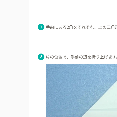
手前にある2角をそれぞれ、上の三角
角の位置で、手前の辺を折り上げます