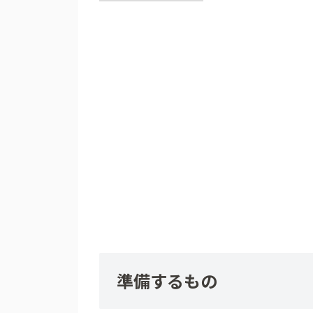
準備するもの