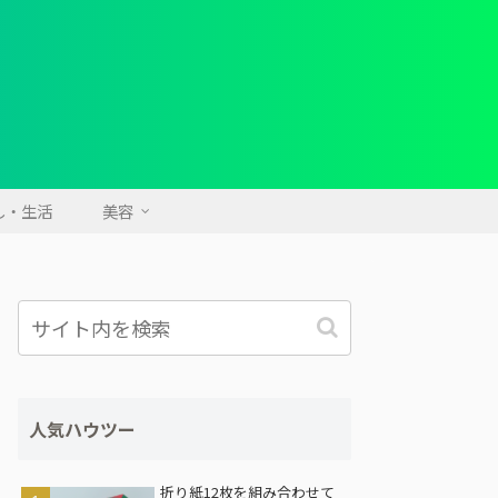
し・生活
美容
人気ハウツー
折り紙12枚を組み合わせて