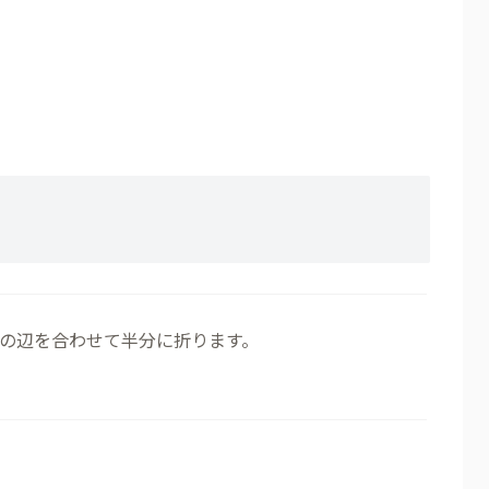
の辺を合わせて半分に折ります。