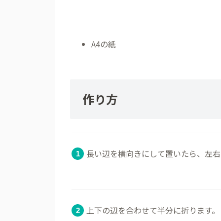
A4の紙
作り方
長い辺を横向きにして置いたら、左右
上下の辺を合わせて半分に折ります。