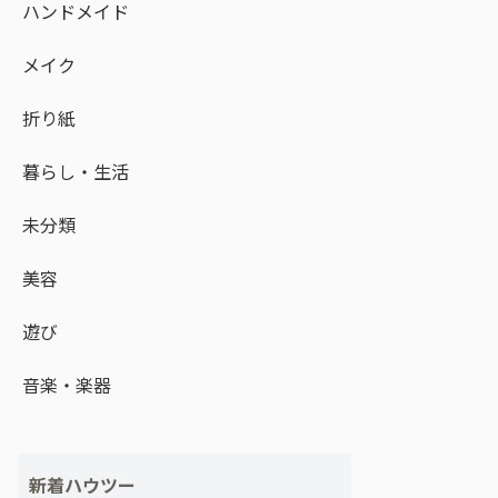
ハンドメイド
メイク
折り紙
暮らし・生活
未分類
美容
遊び
音楽・楽器
新着ハウツー