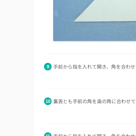
手前から指を入れて開き、角を合わせ
裏表とも手前の角を奥の角に合わせて