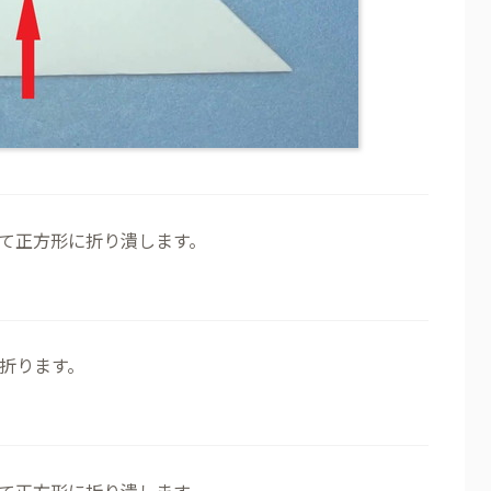
て正方形に折り潰します。
折ります。