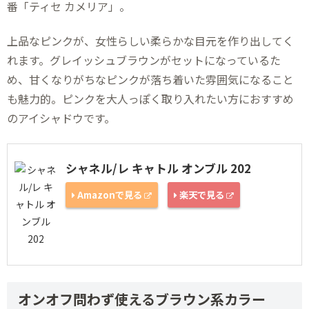
番「ティセ カメリア」。
上品なピンクが、女性らしい柔らかな目元を作り出してく
れます。グレイッシュブラウンがセットになっているた
め、甘くなりがちなピンクが落ち着いた雰囲気になること
も魅力的。ピンクを大人っぽく取り入れたい方におすすめ
のアイシャドウです。
シャネル/レ キャトル オンブル 202
Amazonで見る
楽天で見る
オンオフ問わず使えるブラウン系カラー