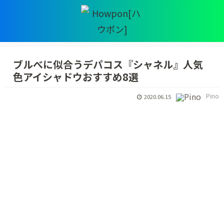
ブルべに似合うデパコス『シャネル』人気
色アイシャドウおすすめ8選
Pino
2020.06.15