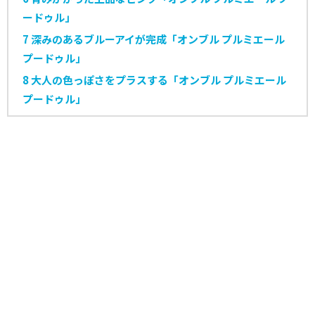
ードゥル」
7
深みのあるブルーアイが完成「オンブル プルミエール
プードゥル」
8
大人の色っぽさをプラスする「オンブル プルミエール
プードゥル」