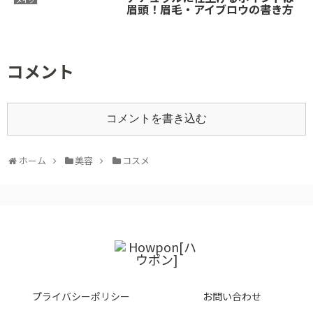
メイク
眉頭！眉毛・アイブロウの書き方
コメント
コメントを書き込む
ホーム
美容
コスメ
プライバシーポリシー
お問い合わせ