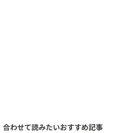
合わせて読みたいおすすめ記事