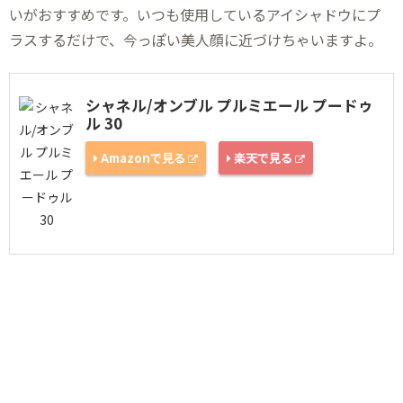
いがおすすめです。いつも使用しているアイシャドウにプ
ラスするだけで、今っぽい美人顔に近づけちゃいますよ。
シャネル/オンブル プルミエール プードゥ
ル 30
Amazonで見る
楽天で見る