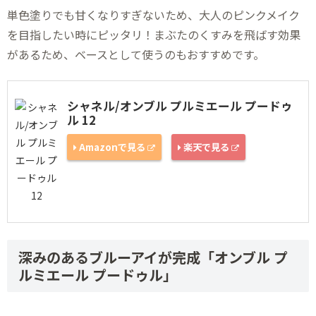
単色塗りでも甘くなりすぎないため、大人のピンクメイク
を目指したい時にピッタリ！まぶたのくすみを飛ばす効果
があるため、ベースとして使うのもおすすめです。
シャネル/オンブル プルミエール プードゥ
ル 12
Amazonで見る
楽天で見る
深みのあるブルーアイが完成「オンブル プ
ルミエール プードゥル」