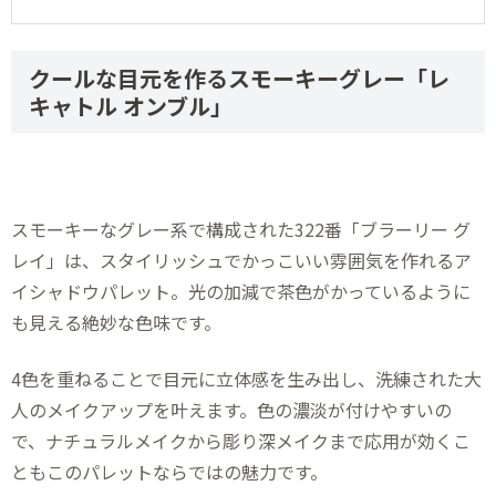
クールな目元を作るスモーキーグレー「レ
キャトル オンブル」
スモーキーなグレー系で構成された322番「ブラーリー グ
レイ」は、スタイリッシュでかっこいい雰囲気を作れるア
イシャドウパレット。光の加減で茶色がかっているように
も見える絶妙な色味です。
4色を重ねることで目元に立体感を生み出し、洗練された大
人のメイクアップを叶えます。色の濃淡が付けやすいの
で、ナチュラルメイクから彫り深メイクまで応用が効くこ
ともこのパレットならではの魅力です。