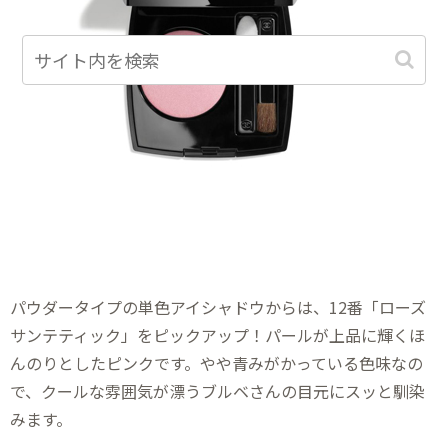
パウダータイプの単色アイシャドウからは、12番「ローズ
サンテティック」をピックアップ！パールが上品に輝くほ
んのりとしたピンクです。やや青みがかっている色味なの
で、クールな雰囲気が漂うブルベさんの目元にスッと馴染
みます。