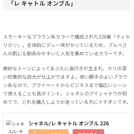
「レ キャトル オンブル」
スモーキーなブラウン系カラーで構成された226番「ティセ
リボリ」。全体的にグレー味がかっているため、ブルベさ
んの肌にも馴染みやすいと人気を集めているカラーです。
絶妙なトーンによってまぶたに奥行きが生まれ、ホリの深
い印象的な目元が仕上がりますよ。使い勝手のよいブラウ
ン系なので、プライベートからビジネスまで幅広いシーン
で使えることも高ポイント。シャネルのアイシャドウが初
めてで、どれを購入しようか迷っている方にイチオシです。
シャネル/レ キャトル オンブル 226