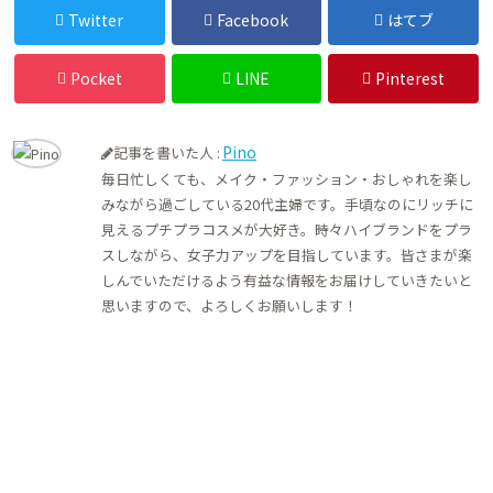
Twitter
Facebook
はてブ
Pocket
LINE
Pinterest
Pino
記事を書いた人 :
毎日忙しくても、メイク・ファッション・おしゃれを楽し
みながら過ごしている20代主婦です。手頃なのにリッチに
見えるプチプラコスメが大好き。時々ハイブランドをプラ
スしながら、女子力アップを目指しています。皆さまが楽
しんでいただけるよう有益な情報をお届けしていきたいと
思いますので、よろしくお願いします！