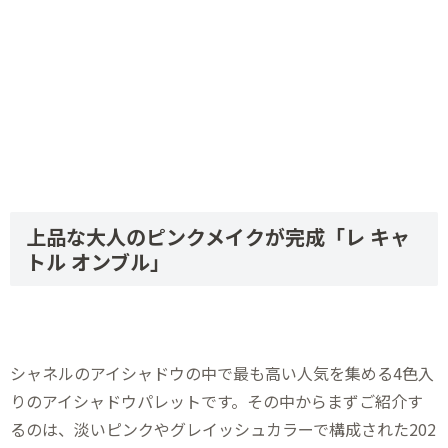
上品な大人のピンクメイクが完成「レ キャ
トル オンブル」
シャネルのアイシャドウの中で最も高い人気を集める4色入
りのアイシャドウパレットです。その中からまずご紹介す
るのは、淡いピンクやグレイッシュカラーで構成された202