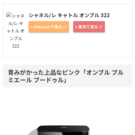
シャネル/レ キャトル オンブル 322
Amazonで見る
楽天で見る
青みがかった上品なピンク「オンブル プル
ミエール プードゥル」