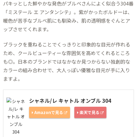
パキッとした鮮やかな発色がブルベさんによく似合う304番
「ミステール エ アンタンシテ」。紫がかったボルドーは、
暖色が苦手なブルベ肌にも馴染み、肌の透明感をぐんとア
ップさせてくれます。
ブラックを重ねることでくっきりと印象的な目元が作れる
ため、クールビューティーな雰囲気を高めてくれるところ
も◎。日本のブランドではなかなか見つからない独創的な
カラーの組み合わせで、大人っぽい優雅な目元が手に入り
ますよ。
シャネル/レ キャトル オンブル 304
Amazonで見る
楽天で見る