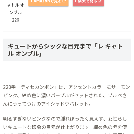
Amazonで見る
楽天で見る
キュートからシックな目元まで「レ キャト
ル オンブル」
228番「ティセカンボン」は、アクセントカラーにサーモン
ピンク、締め色に濃いパープルがセットされた、ブルベさ
んにうってつけのアイシャドウパレット。
明るすぎないピンクなので腫れぼったく見えず、女性らし
いキュートな印象の目元が仕上がります。締め色の紫を使