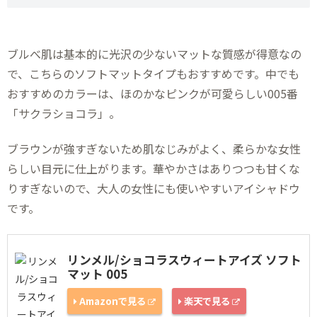
ブルべ肌は基本的に光沢の少ないマットな質感が得意なの
で、こちらのソフトマットタイプもおすすめです。中でも
おすすめのカラーは、ほのかなピンクが可愛らしい005番
「サクラショコラ」。
ブラウンが強すぎないため肌なじみがよく、柔らかな女性
らしい目元に仕上がります。華やかさはありつつも甘くな
りすぎないので、大人の女性にも使いやすいアイシャドウ
です。
リンメル/ショコラスウィートアイズ ソフト
マット 005
Amazonで見る
楽天で見る