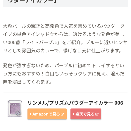
大粒パールの輝きと高発色で人気を集めているパウダータ
イプの単色アイシャドウからは、透けるような発色が美し
い006番「ライトパープル」をご紹介。ブルーに近いヒンヤ
リとした雰囲気のカラーで、儚げな目元に仕上がります。
発色が強すぎないため、パープルに初めてトライするとい
う方にもおすすめ！白目もいっそうクリアに見え、澄んだ
瞳を演出してくれます。
リンメル/プリズムパウダーアイカラー 006
Amazonで見る
楽天で見る