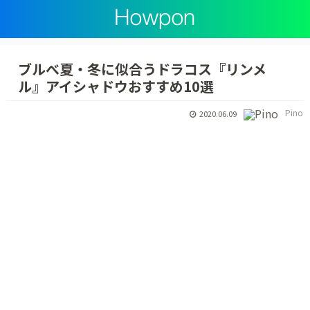
ブルべ夏・冬に似合うドラコス『リンメ
ル』アイシャドウおすすめ10選
Pino
2020.06.09