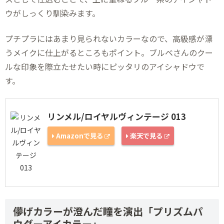
ウがしっくり馴染みます。
プチプラにはあまり見られないカラーなので、高級感が漂
うメイクに仕上がるところもポイント。ブルベさんのクー
ルな印象を際立たせたい時にピッタリのアイシャドウで
す。
リンメル/ロイヤルヴィンテージ 013
Amazonで見る
楽天で見る
儚げカラーが澄んだ瞳を演出「プリズムパ
ウダーアイカラー」