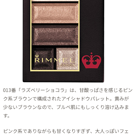
013番「ラズベリーショコラ」は、甘酸っぱさを感じるピン
ク系ブラウンで構成されたアイシャドウパレット。黄みが
少ないブラウンなので、ブルベ肌にもしっくり溶け込みま
す。
ピンク系でありながらも甘くなりすぎず、大人っぽいフェ