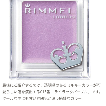
最後にご紹介するのは、透明感のあるミルキーカラーが可
愛らしい瞳を演出する015番「ライラックパープル」です。
クールな中にも甘い雰囲気が漂う絶妙なカラー。