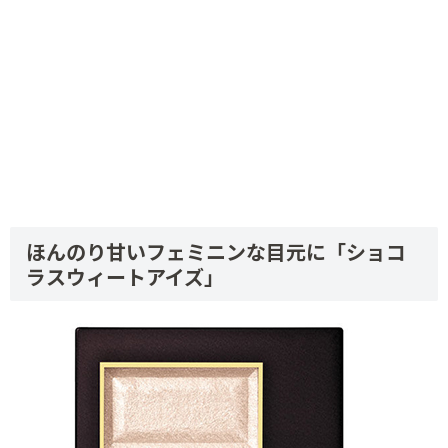
ほんのり甘いフェミニンな目元に「ショコ
ラスウィートアイズ」