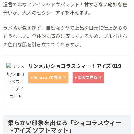
過言ではないアイシャドウパレット！甘すぎない絶妙な色
合いが、大人のセクシーアイを叶えます。
ラメ感が強すぎず、自然なツヤで上品な目元に仕上がるの
もうれしい。全体的に青みに寄っているため、ブルベさん
の色白な肌を引き立ててくれますよ。
リンメル/ショコラスウィートアイズ 019
Amazonで見る
楽天で見る
柔らかい印象を出せる「ショコラスウィー
トアイズ ソフトマット」