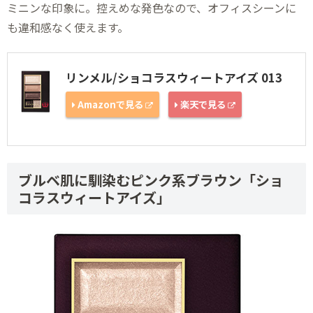
ミニンな印象に。控えめな発色なので、オフィスシーンに
も違和感なく使えます。
リンメル/ショコラスウィートアイズ 013
Amazonで見る
楽天で見る
ブルベ肌に馴染むピンク系ブラウン「ショ
コラスウィートアイズ」