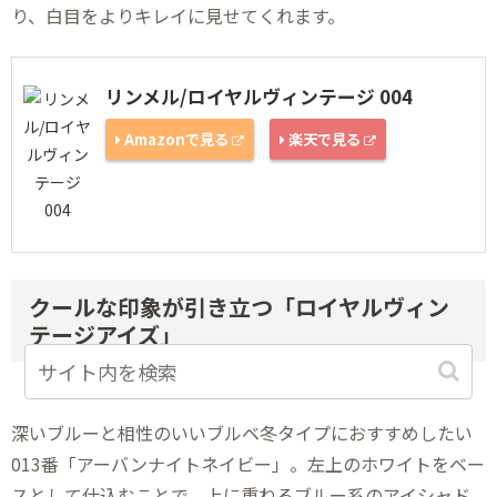
り、白目をよりキレイに見せてくれます。
リンメル/ロイヤルヴィンテージ 004
Amazonで見る
楽天で見る
クールな印象が引き立つ「ロイヤルヴィン
テージアイズ」
深いブルーと相性のいいブルベ冬タイプにおすすめしたい
013番「アーバンナイトネイビー」。左上のホワイトをベー
スとして仕込むことで、上に重ねるブルー系のアイシャド