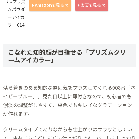
Amazonで見る
楽天で見る
こなれた知的顔が目指せる「プリズムクリ
ームアイカラー」
落ち着きのある知的な雰囲気をプラスしてくれる008番「ネ
イビーブルー」。見た目以上に薄付きなので、初心者でも
濃淡の調整がしやすく、単色でもキレイなグラデーション
が作れます。
クリームタイプでありながらも仕上がりはサラッとしてい
て、重ねてもくずれにくい仕上がりです。パールもしっかり