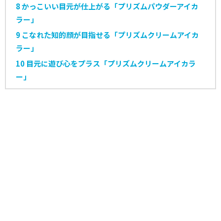
8
かっこいい目元が仕上がる「プリズムパウダーアイカ
ラー」
9
こなれた知的顔が目指せる「プリズムクリームアイカ
ラー」
10
目元に遊び心をプラス「プリズムクリームアイカラ
ー」