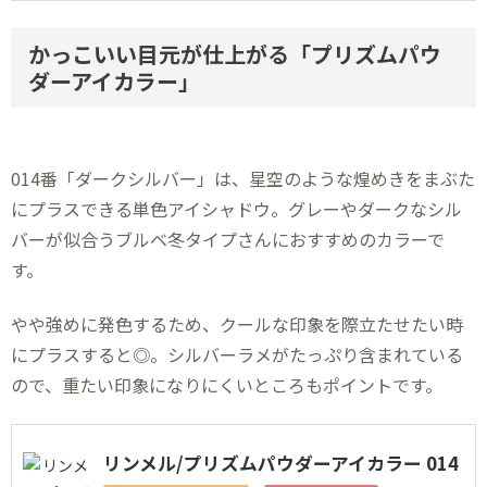
かっこいい目元が仕上がる「プリズムパウ
ダーアイカラー」
014番「ダークシルバー」は、星空のような煌めきをまぶた
にプラスできる単色アイシャドウ。グレーやダークなシル
バーが似合うブルベ冬タイプさんにおすすめのカラーで
す。
やや強めに発色するため、クールな印象を際立たせたい時
にプラスすると◎。シルバーラメがたっぷり含まれている
ので、重たい印象になりにくいところもポイントです。
リンメル/プリズムパウダーアイカラー 014