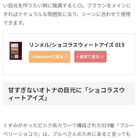
い目元を作りたい時に強調すると◎。ブラウンをメインに
すればナチュラルな雰囲気になり、シーンに合わせて使用
できます。
リンメル/ショコラスウィートアイズ 015
Amazonで見る
楽天で見る
甘すぎないオトナの目元に「ショコラスウ
ィートアイズ」
くすみがかったピンク系カラーで構成された019番「ブルー
ベリーショコラ」は、ブルベさんのためにあると言っても