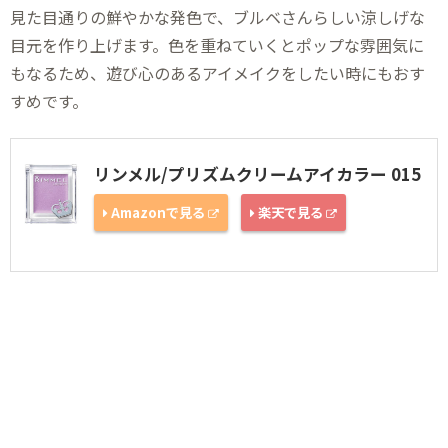
見た目通りの鮮やかな発色で、ブルベさんらしい涼しげな
目元を作り上げます。色を重ねていくとポップな雰囲気に
もなるため、遊び心のあるアイメイクをしたい時にもおす
すめです。
リンメル/プリズムクリームアイカラー 015
Amazonで見る
楽天で見る