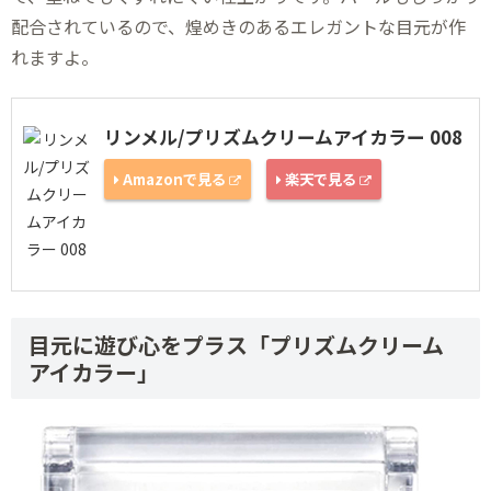
配合されているので、煌めきのあるエレガントな目元が作
れますよ。
リンメル/プリズムクリームアイカラー 008
Amazonで見る
楽天で見る
目元に遊び心をプラス「プリズムクリーム
アイカラー」