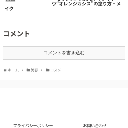
ウ“オレンジカシス”の塗り方・メ
イク
コメント
コメントを書き込む
ホーム
美容
コスメ
プライバシーポリシー
お問い合わせ