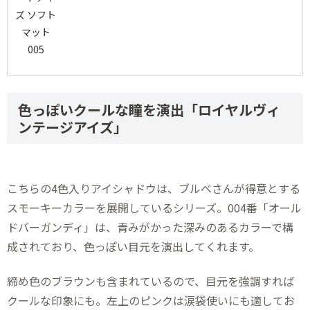
色っぽいクールな瞳を演出「ロイヤルヴィ
ンテージアイズ」
こちらの4色入りアイシャドウは、ブルベさんが得意とする
スモーキーカラーを展開しているシリーズ。004番「オール
ドバーガンディ」は、青みがかった深みのあるカラーで構
成されており、色っぽい目元を演出してくれます。
締め色のブラウンも含まれているので、目元を強調すれば
クールな印象にも。左上のピンクは涙袋使いにも適してお