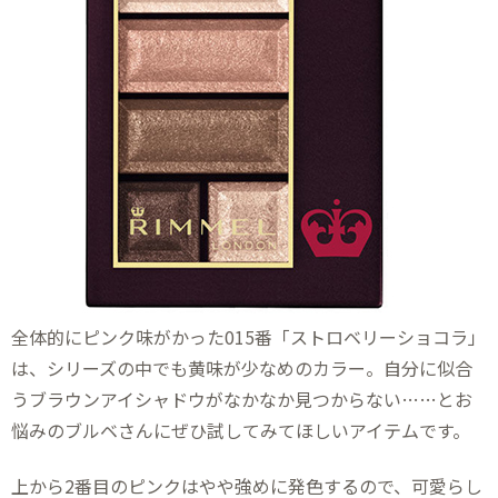
全体的にピンク味がかった015番「ストロベリーショコラ」
は、シリーズの中でも黄味が少なめのカラー。自分に似合
うブラウンアイシャドウがなかなか見つからない……とお
悩みのブルベさんにぜひ試してみてほしいアイテムです。
上から2番目のピンクはやや強めに発色するので、可愛らし