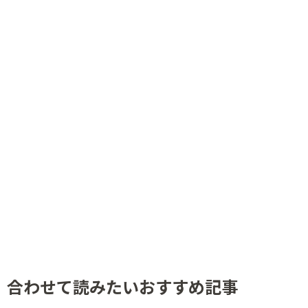
合わせて読みたいおすすめ記事