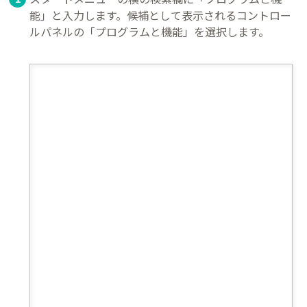
能」と入力します。候補として表示されるコントロー
ルパネルの「プログラムと機能」を選択します。