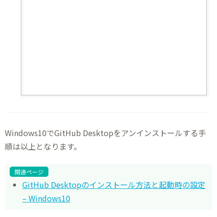
Windows10でGitHub Desktopをアンインストールする手
順は以上となります。
関連ページ
GitHub Desktopのインストール方法と起動時の設定
– Windows10