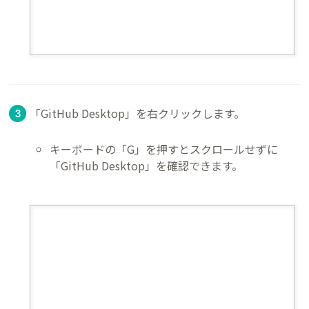
「GitHub Desktop」を右クリックします。
キーボードの「G」を押すとスクロールせずに
「GitHub Desktop」を確認できます。