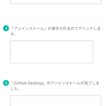
「アンインストール」が表示されるのでクリックしま
す。
「GitHub Desktop」のアンインストールが完了しま
した。