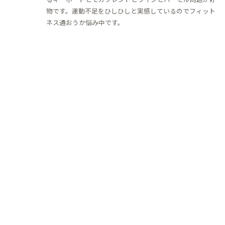
物です。運動不足をひしひしと実感しているのでフィット
ネス通おうか悩み中です。