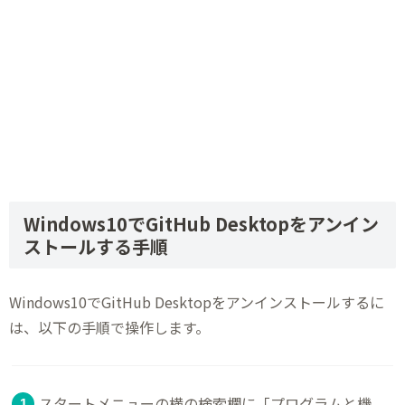
Windows10でGitHub Desktopをアンイン
ストールする手順
Windows10でGitHub Desktopをアンインストールするに
は、以下の手順で操作します。
スタートメニューの横の検索欄に「プログラムと機