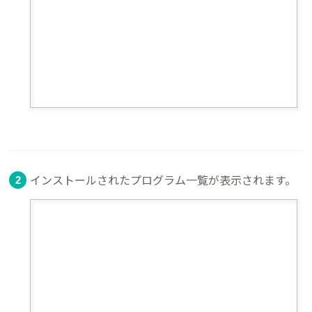
インストールされたプログラム一覧が表示されます。