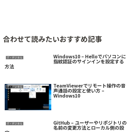
合わせて読みたいおすすめ記事
Windows10 – Helloでパソコンに
IT・デジタル
指紋認証のサインインを設定する
方法
TeamViewerでリモート操作の音
IT・デジタル
声通話の設定と使い方 –
Windows10
GitHub – ユーザーやリポジトリの
IT・デジタル
名前の変更方法とローカル側の設