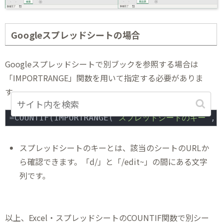
Googleスプレッドシートの場合
Googleスプレッドシートで別ブックを参照する場合は
「IMPORTRANGE」関数を用いて指定する必要がありま
す。
=COUNTIF(IMPORTRANGE(
"スプレッドシートのキー"
,
"
スプレッドシートのキーとは、該当のシートのURLか
ら確認できます。「d/」と「/edit~」の間にある文字
列です。
以上、Excel・スプレッドシートのCOUNTIF関数で別シー