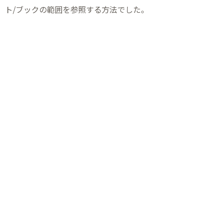
ト/ブックの範囲を参照する方法でした。