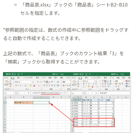
「商品表.xlsx」ブックの「商品表」シートB2~B10
セルを指定します。
*参照範囲の指定は、数式の作成中に参照範囲をドラッグす
ると自動で作成することもできます。
上記の数式で、「商品表」ブックのカウント結果「3」を
「検索」ブックから取得することができます。