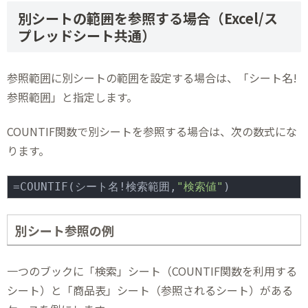
別シートの範囲を参照する場合（Excel/ス
プレッドシート共通）
参照範囲に別シートの範囲を設定する場合は、「シート名!
参照範囲」と指定します。
COUNTIF関数で別シートを参照する場合は、次の数式にな
ります。
=COUNTIF(シート名!検索範囲,
"検索値"
)
別シート参照の例
一つのブックに「検索」シート（COUNTIF関数を利用する
シート）と「商品表」シート（参照されるシート）がある