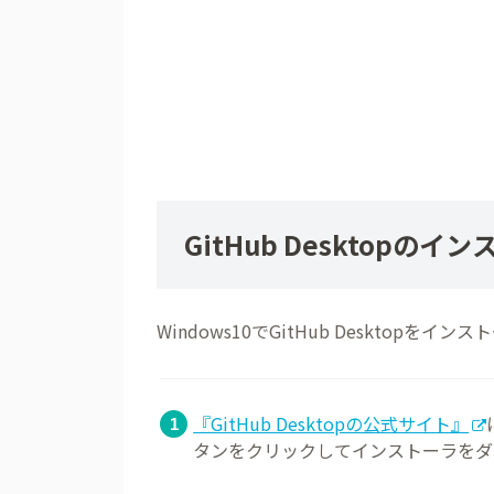
GitHub Desktopの
Windows10でGitHub Deskto
『GitHub Desktopの公式サイト』
タンをクリックしてインストーラをダ