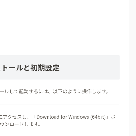
インストールと初期設定
pをインストールして起動するには、以下のように操作します。
にアクセスし、「Download for Windows (64bit)」ボ
ウンロードします。