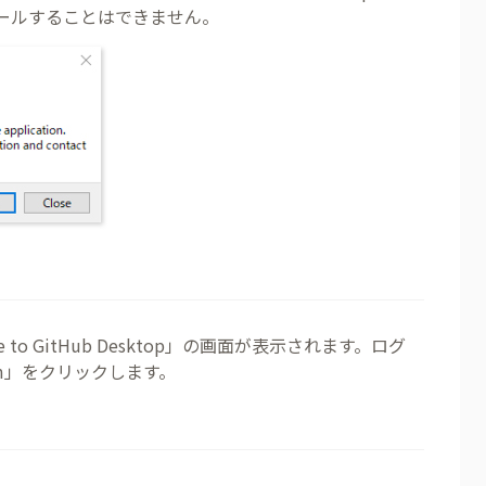
ールすることはできません。
to GitHub Desktop」の画面が表示されます。ログ
b.com」をクリックします。