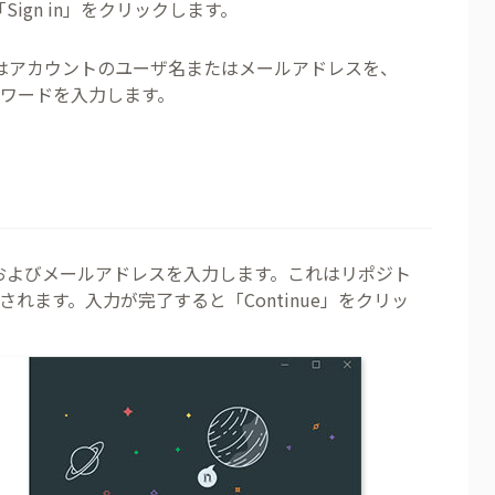
Sign in」をクリックします。
ddress にはアカウントのユーザ名またはメールアドレスを、
パスワードを入力します。
名およびメールアドレスを入力します。これはリポジト
れます。入力が完了すると「Continue」をクリッ