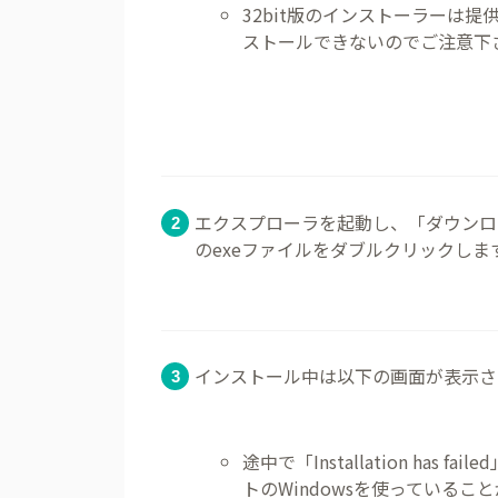
32bit版のインストーラーは提供
ストールできないのでご注意下
エクスプローラを起動し、「ダウンロード
のexeファイルをダブルクリックしま
インストール中は以下の画面が表示さ
途中で「Installation ha
トのWindowsを使っていることが