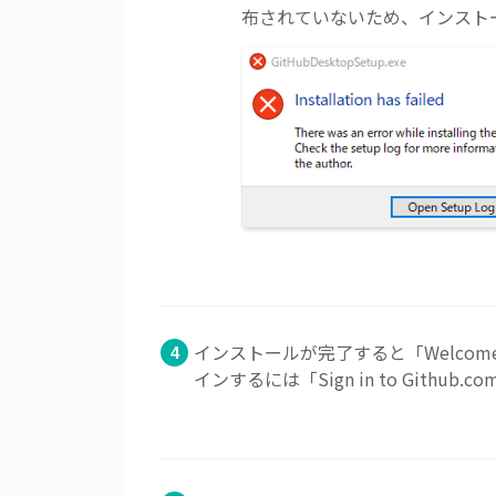
布されていないため、インスト
インストールが完了すると「Welcome 
インするには「Sign in to Githu