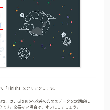
「Finish」をクリックします。
usage stats」は、GitHubへ改善のためのデータを定期的に
クです。必要ない場合は、オフにしましょう。