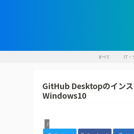
すべて
IT
GitHub Desktopの
Windows10
IT・デジタル