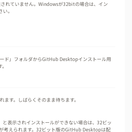
されていません。Windowsが32bitの場合は、イン
さい。
」フォルダからGitHub Desktopインストール用
す。
れます。しばらくそのまま待ちます。
s failed」と表示されインストールができない場合は、32ビッ
考えられます。32ビット版のGitHub Desktopは配