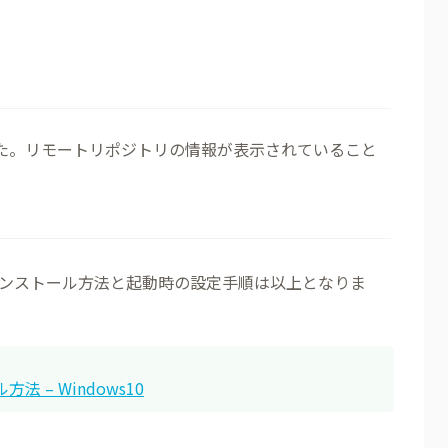
了しました。リモートリポジトリの情報が表示されていること
ktopのインストール方法と起動時の設定手順は以上となりま
方法 – Windows10