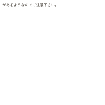
があるようなのでご注意下さい。