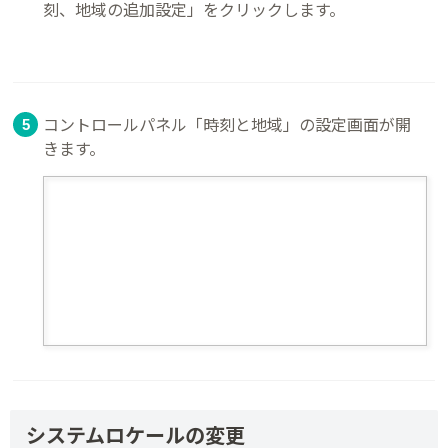
刻、地域の追加設定」をクリックします。
コントロールパネル「時刻と地域」の設定画面が開
きます。
システムロケールの変更