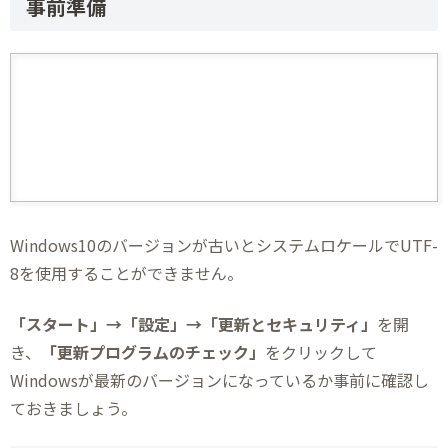
事前準備
Windows10のバージョンが古いとシステムロケールでUTF-
8を使用することができません。
「スタート」→「設定」→「更新とセキュリティ」
を開
き、
「更新プログラムのチェック」
をクリックして
Windowsが最新のバージョンになっているか事前に確認し
ておきましょう。