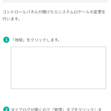
コントロールパネルが開けたらシステムロケールの変更を
行います。
「地域」をクリックします。
ダイアログが開くので「管理」タブをクリックしま