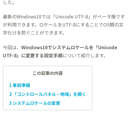
した。
最新のWindows10では「Unicode UTF-8」がベータ版です
が利用できます。ロケールをUTF-8にすることでOS間の文
字化けを防ぐことができます。
今回は、
Windows10でシステムロケールを「Unicode
UTF-8」に変更する設定手順
について紹介します。
この記事の内容
1
事前準備
2
「コントロールパネル – 地域」を開く
3
システムロケールの変更