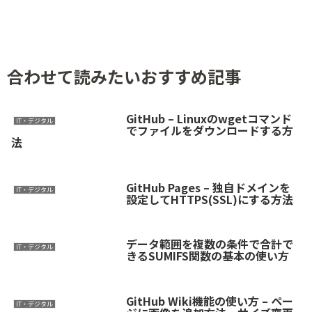
合わせて読みたいおすすめ記事
GitHub – Linuxのwgetコマンド
IT・デジタル
でファイルをダウンロードする方
法
GitHub Pages – 独自ドメインを
IT・デジタル
設定してHTTPS(SSL)にする方法
データ範囲を複数の条件で合計で
IT・デジタル
きるSUMIFS関数の基本の使い方
GitHub Wiki機能の使い方 – ペー
IT・デジタル