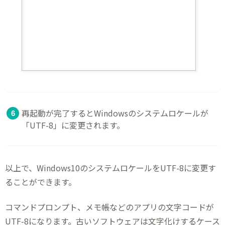
再起動が完了するとWindowsのシステムロケールが
「UTF-8」に変更されます。
以上で、Windows10のシステムロケールをUTF-8に変更す
ることができます。
コマンドプロンプト、メモ帳などのアプリの文字コードが
UTF-8になります。古いソフトウェアは文字化けするケース