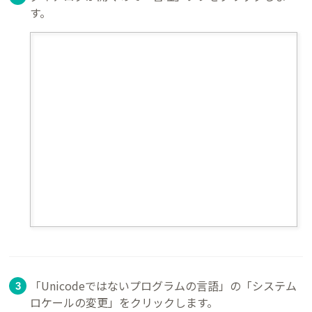
す。
「Unicodeではないプログラムの言語」の「システム
ロケールの変更」をクリックします。