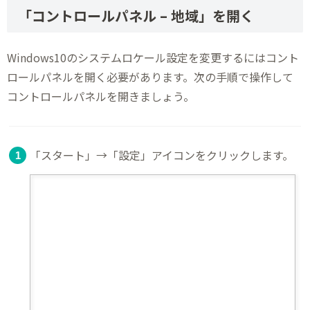
「コントロールパネル – 地域」を開く
Windows10のシステムロケール設定を変更するにはコント
ロールパネルを開く必要があります。次の手順で操作して
コントロールパネルを開きましょう。
「スタート」→「設定」アイコンをクリックします。