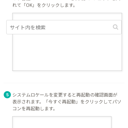
れて「OK」をクリックします。
システムロケールを変更すると再起動の確認画面が
表示されます。「今すぐ再起動」をクリックしてパソ
コンを再起動します。