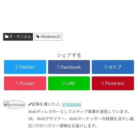
IT・デジタル
Windows10
シェアする
Twitter
Facebook
はてブ
Pocket
LINE
Pinterest
y.mizuno
記事を書いた人 :
Webディレクターとしてメディア事業を運営しています。
SE、Webデザイナー、Webマーケッターの経験を活かし幅
広いITのハウツー情報をお届けします。