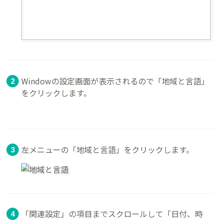
Windowの設定画面が表示されるので「地域と言語」
をクリックします。
左メニューの「地域と言語」をクリックします。
「関連設定」の項目までスクロールして「日付、時