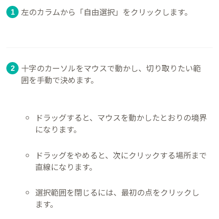
左のカラムから「自由選択」をクリックします。
十字のカーソルをマウスで動かし、切り取りたい範
囲を手動で決めます。
ドラッグすると、マウスを動かしたとおりの境界
になります。
ドラッグをやめると、次にクリックする場所まで
直線になります。
選択範囲を閉じるには、最初の点をクリックし
ます。