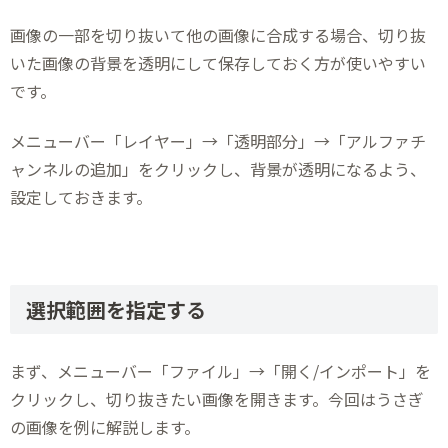
画像の一部を切り抜いて他の画像に合成する場合、切り抜
いた画像の背景を透明にして保存しておく方が使いやすい
です。
メニューバー「レイヤー」→「透明部分」→「アルファチ
ャンネルの追加」をクリックし、背景が透明になるよう、
設定しておきます。
選択範囲を指定する
まず、メニューバー「ファイル」→「開く/インポート」を
クリックし、切り抜きたい画像を開きます。今回はうさぎ
の画像を例に解説します。