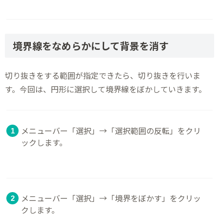
境界線をなめらかにして背景を消す
切り抜きをする範囲が指定できたら、切り抜きを行いま
す。今回は、円形に選択して境界線をぼかしていきます。
メニューバー「選択」→「選択範囲の反転」をクリ
ックします。
メニューバー「選択」→「境界をぼかす」をクリッ
クします。