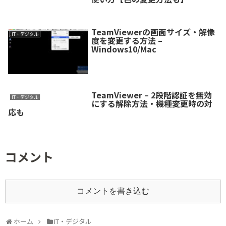
TeamViewerの画面サイズ・解像
IT・デジタル
度を変更する方法 –
Windows10/Mac
TeamViewer – 2段階認証を無効
IT・デジタル
にする解除方法・機種変更時の対
応も
コメント
コメントを書き込む
ホーム
IT・デジタル