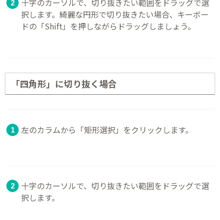
十字のカーソルで、切り抜きたい範囲をドラッグで選
択します。綺麗な円形で切り抜きたい場合、キーボー
ドの「Shift」を押しながらドラッグしましょう。
「四角形」に切り抜く場合
左のカラムから「矩形選択」をクリックします。
十字のカーソルで、切り抜きたい範囲をドラッグで選
択します。