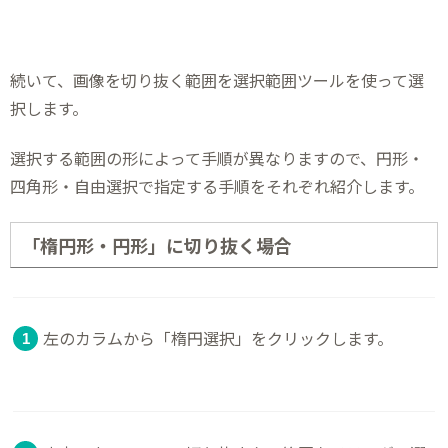
続いて、画像を切り抜く範囲を選択範囲ツールを使って選
択します。
選択する範囲の形によって手順が異なりますので、円形・
四角形・自由選択で指定する手順をそれぞれ紹介します。
「楕円形・円形」に切り抜く場合
左のカラムから「楕円選択」をクリックします。