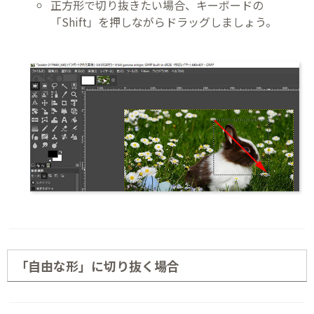
正方形で切り抜きたい場合、キーボードの
「Shift」を押しながらドラッグしましょう。
「自由な形」に切り抜く場合