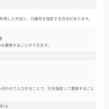
利用した方法と、行番号を指定する方法があります。
合
のみ置換することができます。
組み合わせて入力することで、行を指定して置換すること
後/g