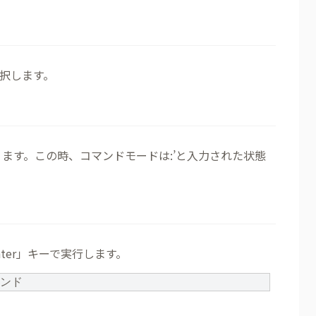
択します。
ます。この時、コマンドモードは:’と入力された状態
ter」キーで実行します。
マンド