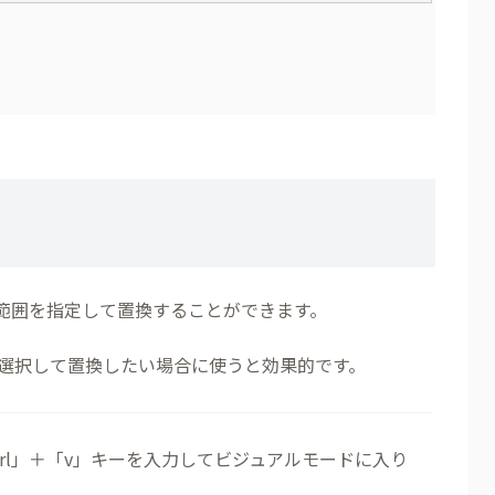
で範囲を指定して置換することができます。
選択して置換したい場合に使うと効果的です。
rl」＋「v」キーを入力してビジュアルモードに入り