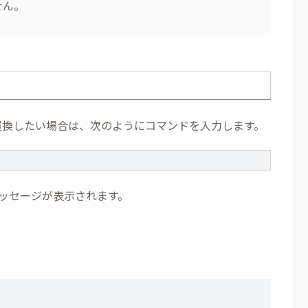
せん。
e」に置換したい場合は、次のようにコマンドを入力します。
ッセージが表示されます。