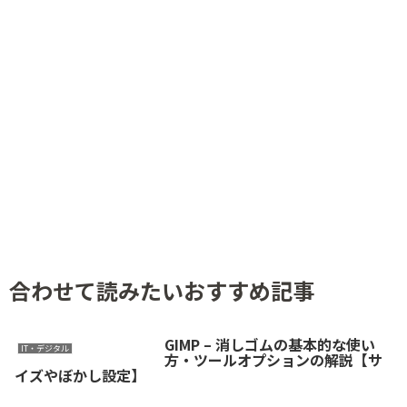
合わせて読みたいおすすめ記事
GIMP – 消しゴムの基本的な使い
IT・デジタル
方・ツールオプションの解説【サ
イズやぼかし設定】