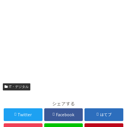
IT・デジタル
シェアする
Twitter
Facebook
はてブ