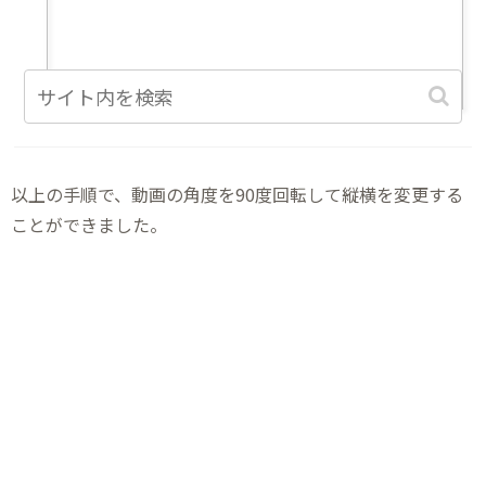
以上の手順で、動画の角度を90度回転して縦横を変更する
ことができました。