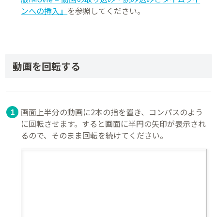
ンへの挿入』
を参照してください。
動画を回転する
画面上半分の動画に2本の指を置き、コンパスのよう
に回転させます。すると画面に半円の矢印が表示され
るので、そのまま回転を続けてください。