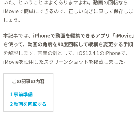
いた、ということはよくありますよね。動画の回転なら
iMovieで簡単にできるので、正しい向きに直して保存しま
しょう。
本記事では、
iPhoneで動画を編集できるアプリ「iMovie」
を使って、動画の角度を90度回転して縦横を変更する手順
を解説します。画面の例として、iOS12.4.1のiPhoneで、
iMovieを使用したスクリーンショットを掲載しました。
この記事の内容
1
事前準備
2
動画を回転する