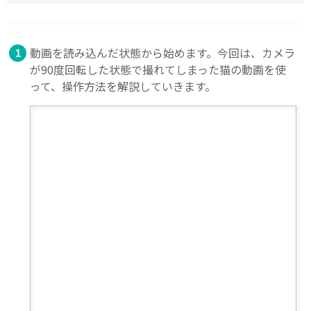
動画を読み込んだ状態から始めます。今回は、カメラ
が90度回転した状態で撮れてしまった猫の動画を使
って、操作方法を解説していきます。