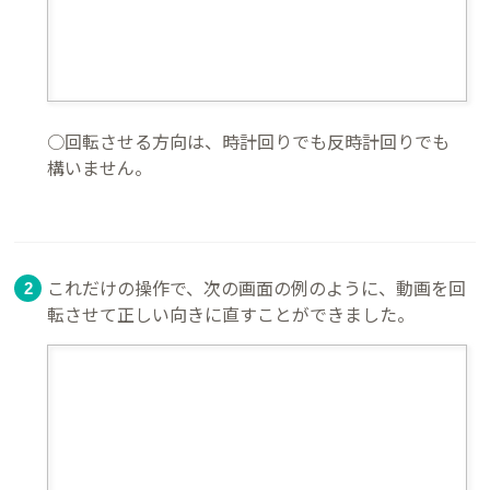
○回転させる方向は、時計回りでも反時計回りでも
構いません。
これだけの操作で、次の画面の例のように、動画を回
転させて正しい向きに直すことができました。