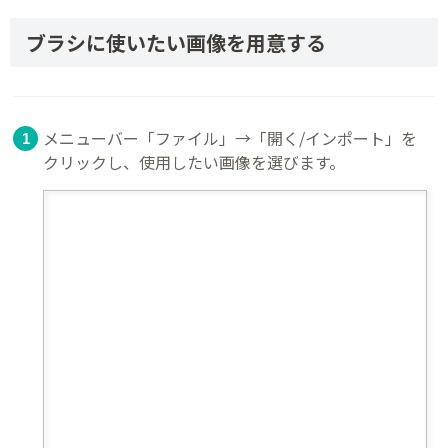
ブラシに使いたい画像を用意する
メニューバー「ファイル」→「開く/インポート」を
クリックし、使用したい画像を選びます。