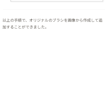
以上の手順で、オリジナルのブラシを画像から作成して追
加することができました。