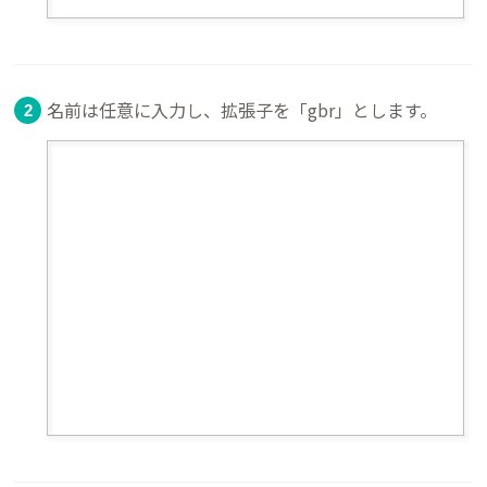
名前は任意に入力し、拡張子を「gbr」とします。