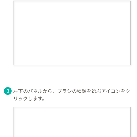
左下のパネルから、ブラシの種類を選ぶアイコンをク
リックします。