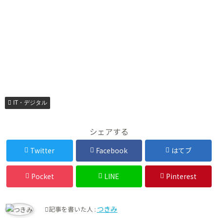
IT・デジタル
シェアする
Twitter
Facebook
はてブ
Pocket
LINE
Pinterest
つきみ
記事を書いた人 :