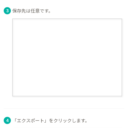
保存先は任意です。
「エクスポート」をクリックします。