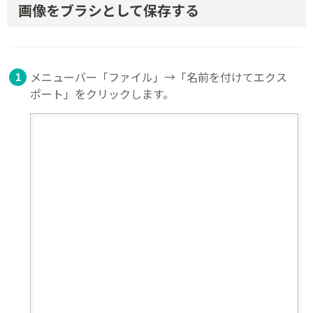
画像をブラシとして保存する
メニューバー「ファイル」→「名前を付けてエクス
ポート」をクリックします。