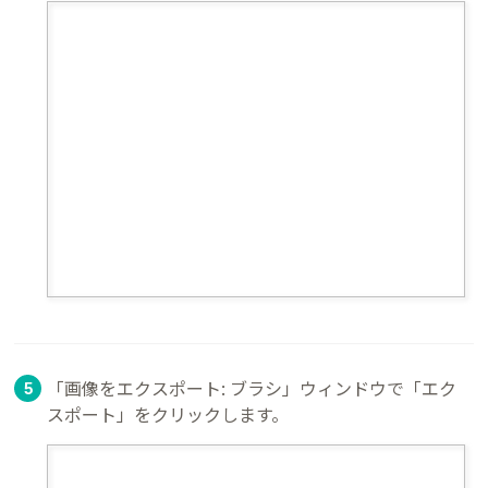
「画像をエクスポート: ブラシ」ウィンドウで「エク
スポート」をクリックします。