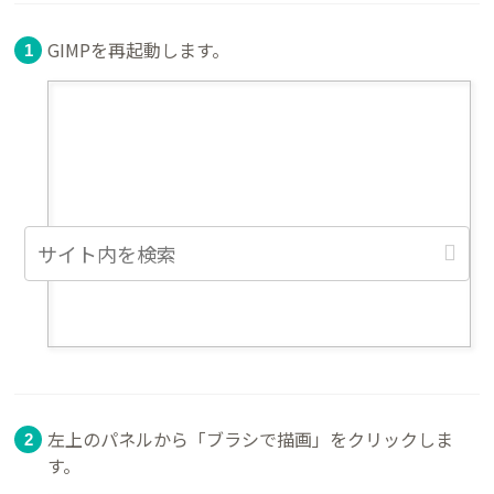
GIMPを再起動します。
左上のパネルから「ブラシで描画」をクリックしま
す。