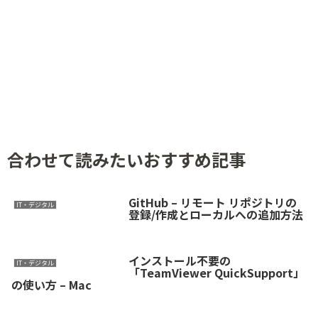
合わせて読みたいおすすめ記事
GitHub – リモート リポジトリの
IT・デジタル
登録/作成とローカルへの追加方法
インストール不要の
IT・デジタル
「TeamViewer QuickSupport」
の使い方 – Mac