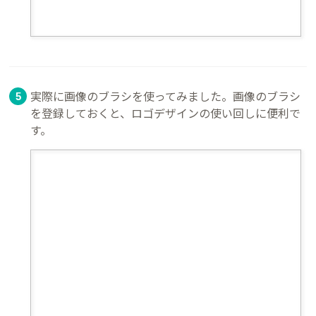
実際に画像のブラシを使ってみました。画像のブラシ
を登録しておくと、ロゴデザインの使い回しに便利で
す。