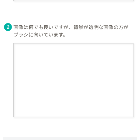
画像は何でも良いですが、背景が透明な画像の方が
ブラシに向いています。