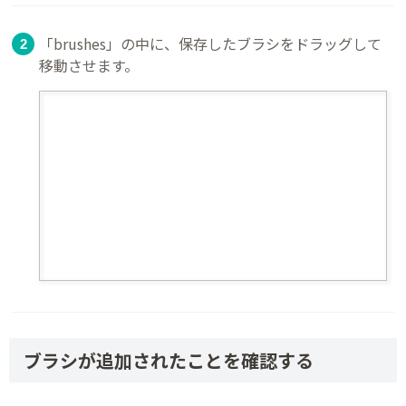
「brushes」の中に、保存したブラシをドラッグして
移動させます。
ブラシが追加されたことを確認する