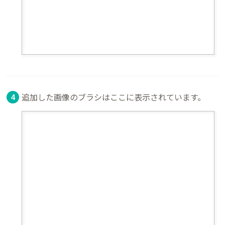
追加した画像のブラシはここに表示されています。