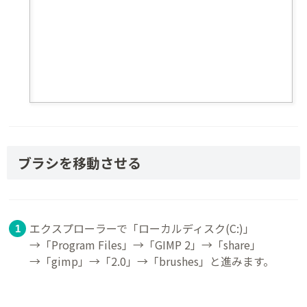
ブラシを移動させる
エクスプローラーで「ローカルディスク(C:)」
→「Program Files」→「GIMP 2」→「share」
→「gimp」→「2.0」→「brushes」と進みます。