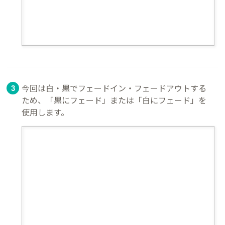
今回は白・黒でフェードイン・フェードアウトする
ため、「黒にフェード」または「白にフェード」を
使用します。