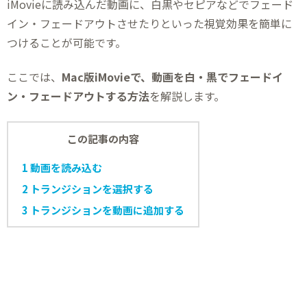
iMovieに読み込んだ動画に、白黒やセピアなどでフェード
イン・フェードアウトさせたりといった視覚効果を簡単に
つけることが可能です。
ここでは、
Mac版iMovieで、動画を白・黒でフェードイ
ン・フェードアウトする方法
を解説します。
この記事の内容
1
動画を読み込む
2
トランジションを選択する
3
トランジションを動画に追加する