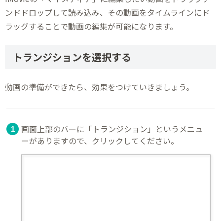
ンドドロップして読み込み、その動画をタイムラインにド
ラッグすることで動画の編集が可能になります。
トランジションを選択する
動画の準備ができたら、効果をつけていきましょう。
画面上部のバーに「トランジション」というメニュ
ーがありますので、クリックしてください。