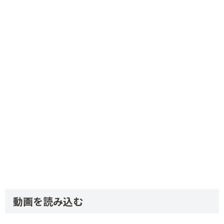
動画を読み込む