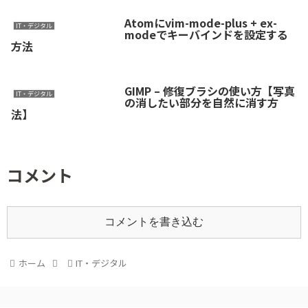
Atomにvim-mode-plus + ex-
IT・デジタル
modeでキーバインドを設定する
方法
GIMP – 修復ブラシの使い方【写真
IT・デジタル
の消したい部分を自然に消す方
法】
コメント
コメントを書き込む
ホーム
IT・デジタル