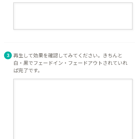
再生して効果を確認してみてください。きちんと
白・黒でフェードイン・フェードアウトされていれ
ば完了です。