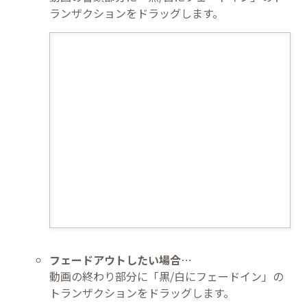
ランザクションをドラッグします。
フェードアウトしたい場合
…
動画の終わり部分に「黒/白にフェードイン」の
トランザクションをドラッグします。