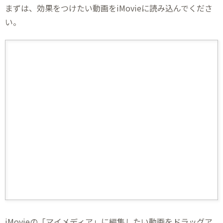
まずは、効果をつけたい動画をiMovieに読み込んでくださ
い。
iMovieの「マイメディア」に編集したい動画をドラッグア