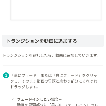
トランジションを動画に追加する
トランジションを選択したら、動画に追加していきます。
「黒にフェード」または「白にフェード」をクリッ
クし、そのまま動画の冒頭と終わり部分にそれぞれ
ドラッグします。
フェードインしたい場合
…
動画の冒頭部分に「黒/白にフェードイン」のト