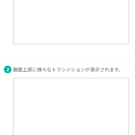
画面上部に様々なトランジションが表示されます。