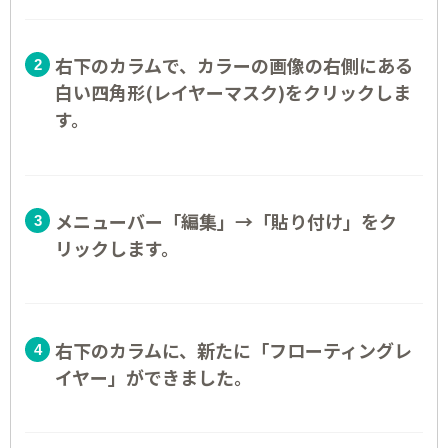
右下のカラムで、カラーの画像の右側にある
白い四角形(レイヤーマスク)をクリックしま
す。
メニューバー「編集」→「貼り付け」をク
リックします。
右下のカラムに、新たに「フローティングレ
イヤー」ができました。