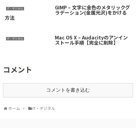
GIMP – 文字に金色のメタリックグ
IT・デジタル
ラデーション(金属光沢)をかける
方法
Mac OS X – Audacityのアンイン
IT・デジタル
ストール手順【完全に削除】
コメント
コメントを書き込む
ホーム
IT・デジタル