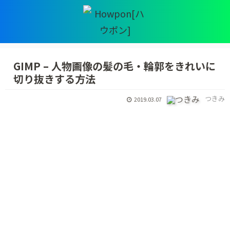
GIMP – 人物画像の髪の毛・輪郭をきれいに
切り抜きする方法
つきみ
2019.03.07