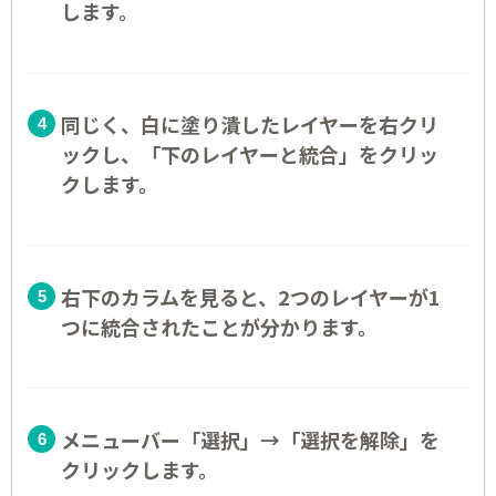
します。
同じく、白に塗り潰したレイヤーを右クリ
ックし、「下のレイヤーと統合」をクリッ
クします。
右下のカラムを見ると、2つのレイヤーが1
つに統合されたことが分かります。
メニューバー「選択」→「選択を解除」を
クリックします。