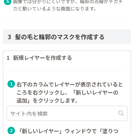
画像では分かりにくいですが、輪郭の点線がチカチ
カと動いているような画面になります。
髪の毛と輪郭のマスクを作成する
新規レイヤーを作成する
右下のカラムでレイヤーが表示されていると
ころを右クリックし、「新しいレイヤーの
追加」をクリックします。
「新しいレイヤー」ウィンドウで「塗りつ