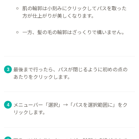
肌の輪郭は小刻みにクリックしてパスを取った
方が仕上がりが美しくなります。
一方、髪の毛の輪郭はざっくりで構いません。
最後まで行ったら、パスが閉じるように初めの点の
あたりをクリックします。
メニューバー「選択」→「パスを選択範囲に」をク
リックします。