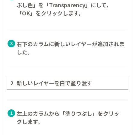
ぶし色」を「Transparency」にして、
「OK」をクリックします。
右下のカラムに新しいレイヤーが追加されま
した。
新しいレイヤーを白で塗り潰す
左上のカラムから「塗りつぶし」をクリッ
クします。