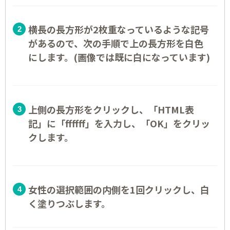
横長の長方形が2枚重なっているような記号
があるので、次の手順で上の長方形を白色
にします。(画像では既に白になっています)
上側の長方形をクリックし、「HTML表
記」に「ffffff」を入力し、「OK」をクリッ
クします。
女性の選択範囲の内側を1回クリックし、白
く塗りつぶします。