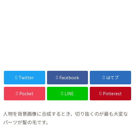
Twitter
Facebook
はてブ
Pocket
LINE
Pinterest
人物を背景画像に合成するとき、切り抜くのが最も大変な
パーツが髪の毛です。