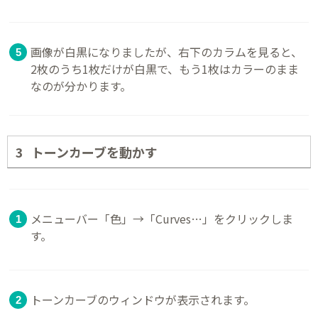
画像が白黒になりましたが、右下のカラムを見ると、
2枚のうち1枚だけが白黒で、もう1枚はカラーのまま
なのが分かります。
トーンカーブを動かす
メニューバー「色」→「Curves…」をクリックしま
す。
トーンカーブのウィンドウが表示されます。