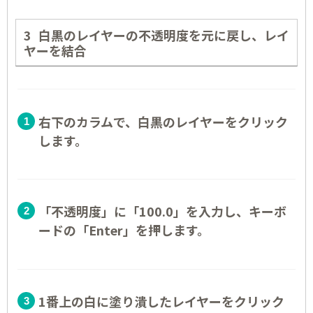
白黒のレイヤーの不透明度を元に戻し、レイ
ヤーを結合
右下のカラムで、白黒のレイヤーをクリック
します。
「不透明度」に「100.0」を入力し、キーボ
ードの「Enter」を押します。
1番上の白に塗り潰したレイヤーをクリック