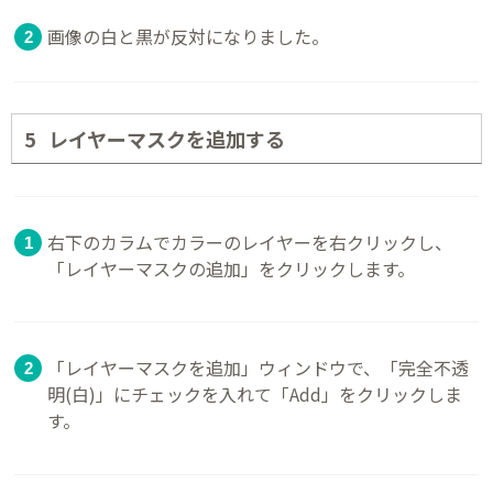
画像の白と黒が反対になりました。
レイヤーマスクを追加する
右下のカラムでカラーのレイヤーを右クリックし、
「レイヤーマスクの追加」をクリックします。
「レイヤーマスクを追加」ウィンドウで、「完全不透
明(白)」にチェックを入れて「Add」をクリックしま
す。