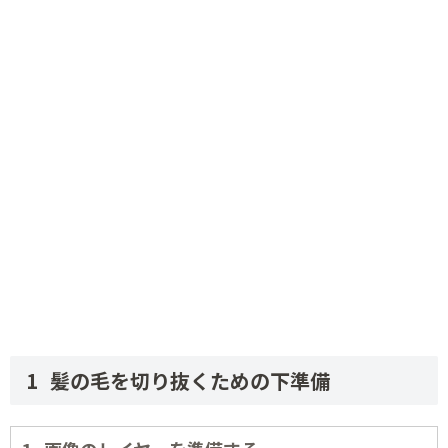
髪の毛を切り抜くための下準備