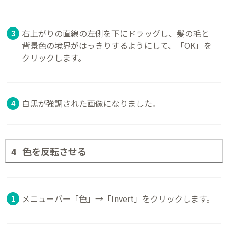
右上がりの直線の左側を下にドラッグし、髪の毛と
背景色の境界がはっきりするようにして、「OK」を
クリックします。
白黒が強調された画像になりました。
色を反転させる
メニューバー「色」→「Invert」をクリックします。