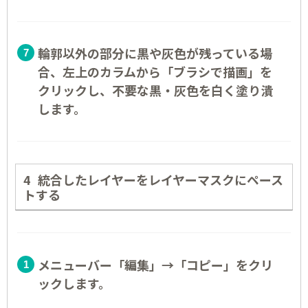
輪郭以外の部分に黒や灰色が残っている場
合、左上のカラムから「ブラシで描画」を
クリックし、不要な黒・灰色を白く塗り潰
します。
統合したレイヤーをレイヤーマスクにペース
トする
メニューバー「編集」→「コピー」をクリ
ックします。