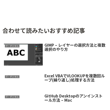
合わせて読みたいおすすめ記事
GIMP – レイヤーの選択方法と複数
IT・デジタル
選択のやり方
Excel VBAでVLOOKUPを複数回ル
IT・デジタル
ープ(繰り返し)処理する方法
GitHub Desktopのアンインスト
IT・デジタル
ール方法 – Mac