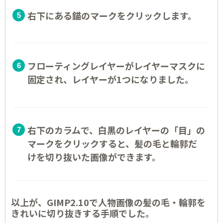
右下にある錨のマークをクリックします。
フローティングレイヤーがレイヤーマスクに
固定され、レイヤーが1つになりました。
右下のカラムで、白黒のレイヤーの「目」の
マークをクリックすると、髪の毛と輪郭だ
けを切り抜いた画像ができます。
以上が、GIMP2.10で人物画像の髪の毛・輪郭を
きれいに切り抜きする手順でした。