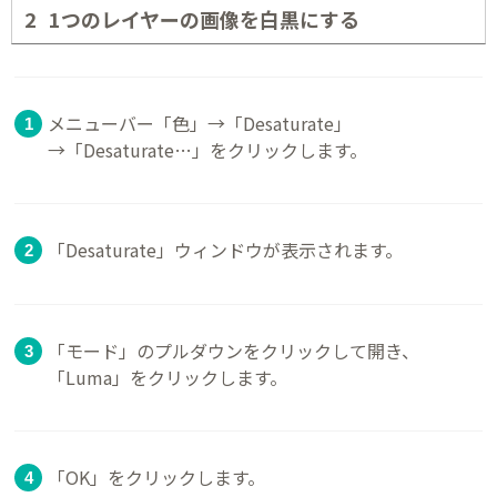
1つのレイヤーの画像を白黒にする
メニューバー「色」→「Desaturate」
→「Desaturate…」をクリックします。
「Desaturate」ウィンドウが表示されます。
「モード」のプルダウンをクリックして開き、
「Luma」をクリックします。
「OK」をクリックします。