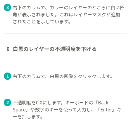
右下のカラムで、カラーのレイヤーのところに白い四
角が表示されました。これはレイヤーマスクが追加
されたことを示しています。
白黒のレイヤーの不透明度を下げる
右下のカラムで、白黒の画像をクリックします。
不透明度を0.0にします。キーボードの「Back
Space」や数字のキーを使って入力し、「Enter」キ
ーを押します。