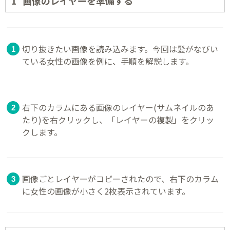
画像のレイヤーを準備する
切り抜きたい画像を読み込みます。今回は髪がなびい
ている女性の画像を例に、手順を解説します。
右下のカラムにある画像のレイヤー(サムネイルのあ
たり)を右クリックし、「レイヤーの複製」をクリッ
クします。
画像ごとレイヤーがコピーされたので、右下のカラム
に女性の画像が小さく2枚表示されています。