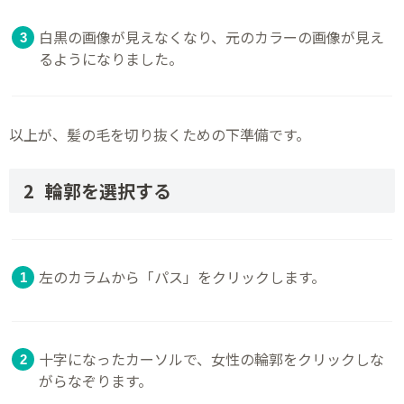
白黒の画像が見えなくなり、元のカラーの画像が見え
るようになりました。
以上が、髪の毛を切り抜くための下準備です。
輪郭を選択する
左のカラムから「パス」をクリックします。
十字になったカーソルで、女性の輪郭をクリックしな
がらなぞります。