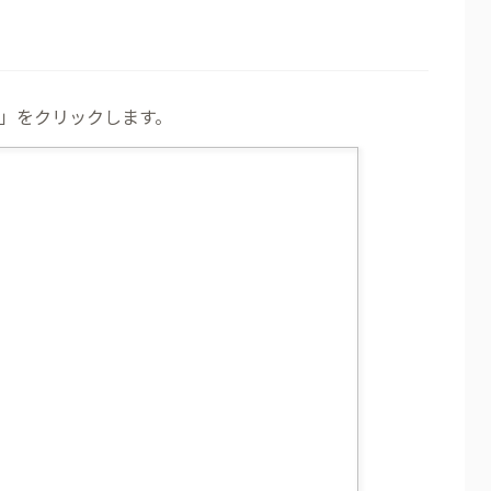
」をクリックします。