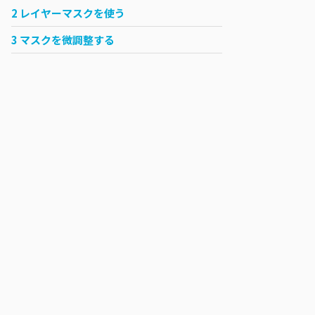
2
レイヤーマスクを使う
3
マスクを微調整する