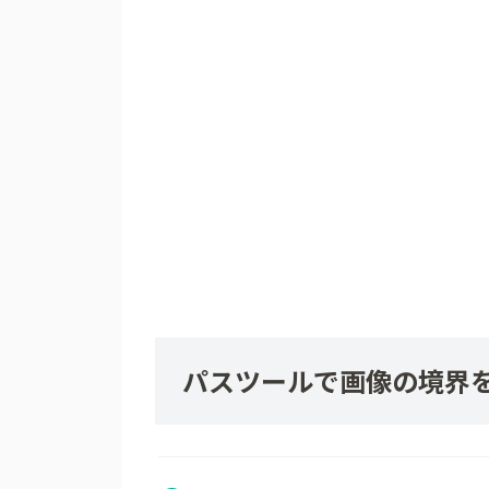
パスツールで画像の境界