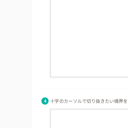
十字のカーソルで切り抜きたい境界を