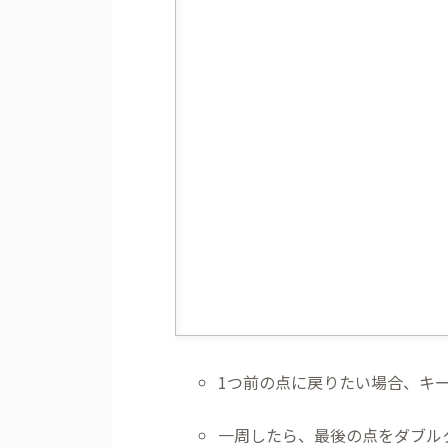
1つ前の点に戻りたい場合、キーボ
一周したら、最後の点をダブル