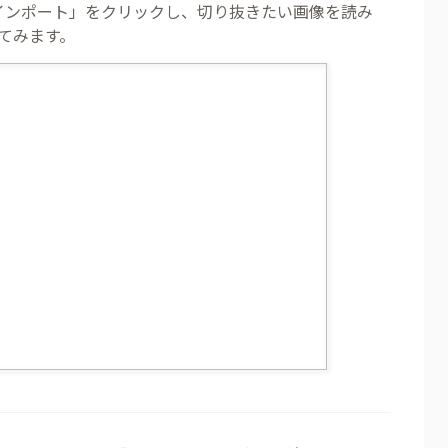
インポート」をクリックし、切り抜きたい画像を読み
てみます。