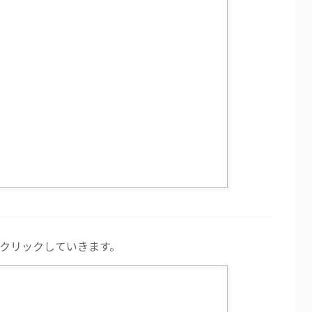
クリックしていきます。