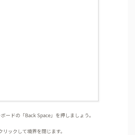
ードの「Back Space」を押しましょう。
クリックして境界を閉じます。