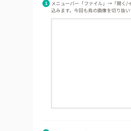
メニューバー「ファイル」→「開く/
込みます。今回も鳥の画像を切り抜い