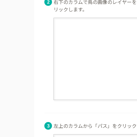
右下のカラムで鳥の画像のレイヤーを
リックします。
左上のカラムから「パス」をクリック