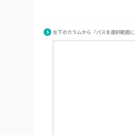
左下のカラムから「パスを選択範囲に