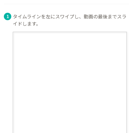
タイムラインを左にスワイプし、動画の最後までスラ
イドします。