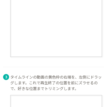
タイムラインの動画の黄色枠の右端を、左側にドラッ
グします。これで再生終了の位置を前にズラせるの
で、好きな位置までトリミングします。