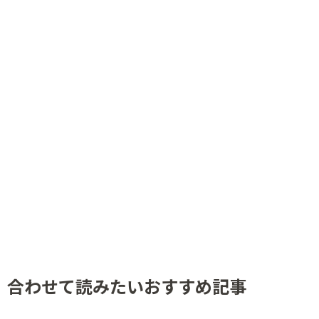
合わせて読みたいおすすめ記事