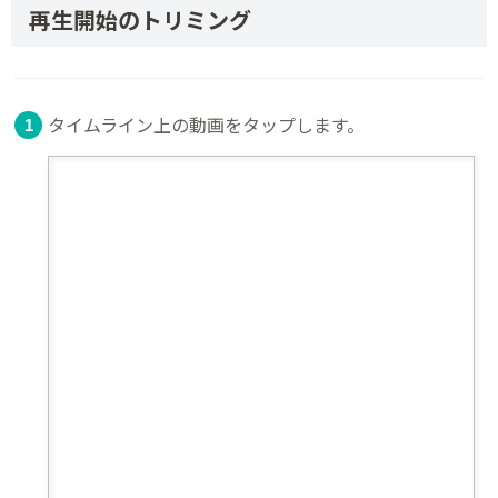
再生開始のトリミング
タイムライン上の動画をタップします。