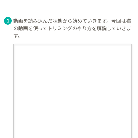
動画を読み込んだ状態から始めていきます。今回は猫
の動画を使ってトリミングのやり方を解説していきま
す。