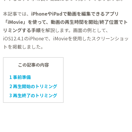
本記事では、
iPhoneやiPadで動画を編集できるアプリ
「iMovie」を使って、動画の再生時間を開始/終了位置でト
リミングする手順
を解説します。画面の例として、
iOS12.4.1のiPhoneで、iMovieを使用したスクリーンショッ
トを掲載しました。
この記事の内容
1
事前準備
2
再生開始のトリミング
3
再生終了のトリミング