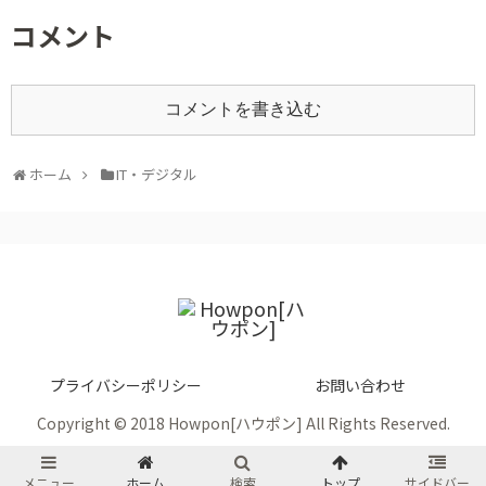
コメント
コメントを書き込む
ホーム
IT・デジタル
プライバシーポリシー
お問い合わせ
Copyright © 2018 Howpon[ハウポン] All Rights Reserved.
メニュー
ホーム
検索
トップ
サイドバー