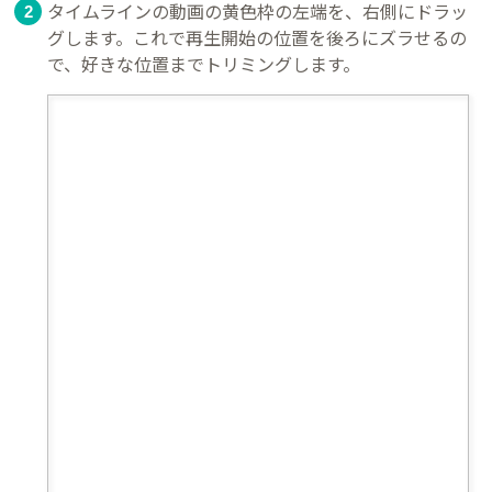
タイムラインの動画の黄色枠の左端を、右側にドラッ
グします。これで再生開始の位置を後ろにズラせるの
で、好きな位置までトリミングします。