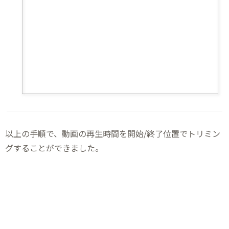
以上の手順で、動画の再生時間を開始/終了位置でトリミン
グすることができました。