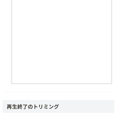
再生終了のトリミング