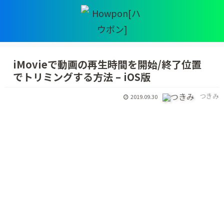
iMovieで動画の再生時間を開始/終了位置
でトリミングする方法 – iOS版
つきみ
2019.09.30