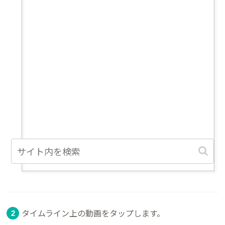
タイムライン上の動画をタップします。