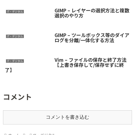
GIMP – レイヤーの選択方法と複数
IT・デジタル
選択のやり方
GIMP – ツールボックス等のダイア
IT・デジタル
ログを分離/一体化する方法
Vim – ファイルの保存と終了方法
IT・デジタル
【上書き保存して/保存せずに終
了】
コメント
コメントを書き込む