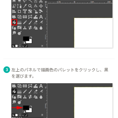
左上のパネルで描画色のパレットをクリックし、黒
を選びます。