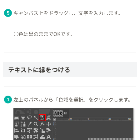
キャンバス上をドラッグし、文字を入力します。
○色は黒のままでOKです。
テキストに縁をつける
左上のパネルから「色域を選択」をクリックします。