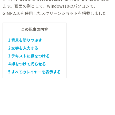
ます。画面の例として、Windows10のパソコンで、
GIMP2.10を使用したスクリーンショットを掲載しました。
この記事の内容
1
背景を塗りつぶす
2
文字を入力する
3
テキストに縁をつける
4
縁をつけて光らせる
5
すべてのレイヤーを表示する