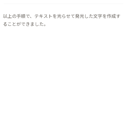
以上の手順で、テキストを光らせて発光した文字を作成す
ることができました。