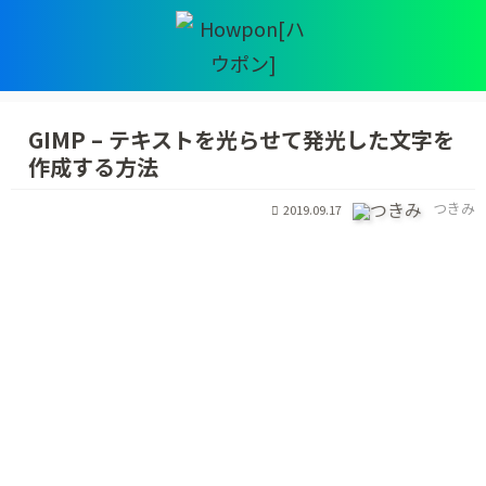
GIMP – テキストを光らせて発光した文字を
作成する方法
つきみ
2019.09.17