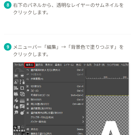
右下のパネルから、透明なレイヤーのサムネイルを
クリックします。
メニューバー「編集」→「背景色で塗りつぶす」を
クリックします。