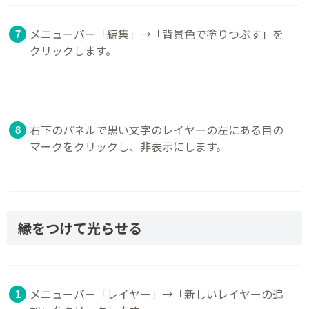
メニューバー「編集」→「背景色で塗りつぶす」を
クリックします。
右下のパネルで黒い文字のレイヤーの左にある目の
マークをクリックし、非表示にします。
縁をつけて光らせる
メニューバー「レイヤー」→「新しいレイヤーの追