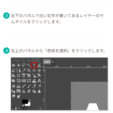
左下のパネルで白い文字が書いてあるレイヤーのサ
ムネイルをクリックします。
左上のパネルから「色域を選択」をクリックします。