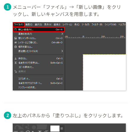
メニューバー「ファイル」→「新しい画像」をクリ
ックし、新しいキャンバスを用意します。
左上のパネルから「塗りつぶし」をクリックします。