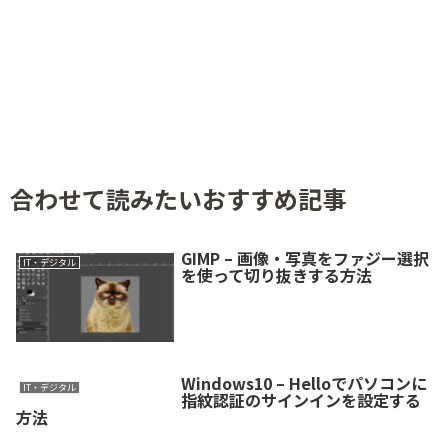
合わせて読みたいおすすめ記事
GIMP – 画像・写真をファジー選択
IT・デジタル
を使って切り抜きする方法
Windows10 – Helloでパソコンに
IT・デジタル
指紋認証のサインインを設定する
方法