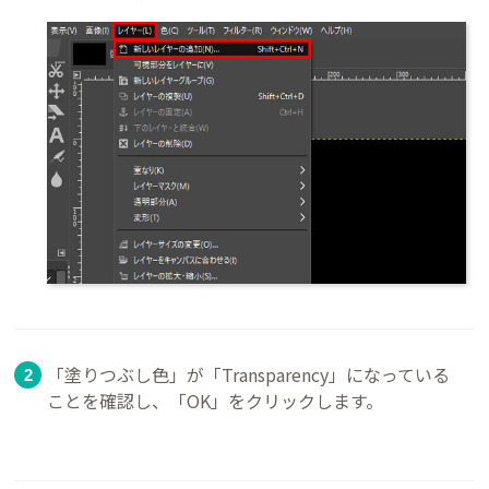
「塗りつぶし色」が「Transparency」になっている
ことを確認し、「OK」をクリックします。