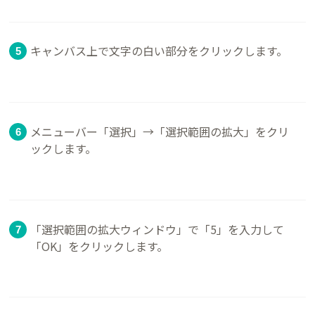
キャンバス上で文字の白い部分をクリックします。
メニューバー「選択」→「選択範囲の拡大」をクリ
ックします。
「選択範囲の拡大ウィンドウ」で「5」を入力して
「OK」をクリックします。