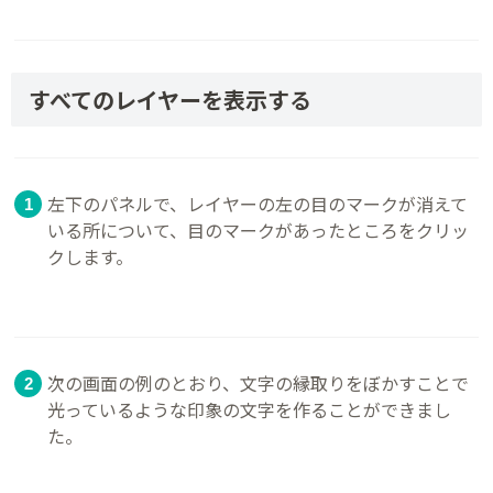
すべてのレイヤーを表示する
左下のパネルで、レイヤーの左の目のマークが消えて
いる所について、目のマークがあったところをクリッ
クします。
次の画面の例のとおり、文字の縁取りをぼかすことで
光っているような印象の文字を作ることができまし
た。