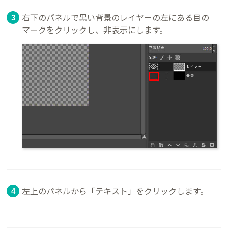
右下のパネルで黒い背景のレイヤーの左にある目の
マークをクリックし、非表示にします。
左上のパネルから「テキスト」をクリックします。