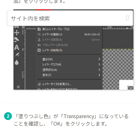
加」をクリックします。
「塗りつぶし色」が「Transparency」になっている
ことを確認し、「OK」をクリックします。