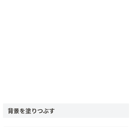
背景を塗りつぶす