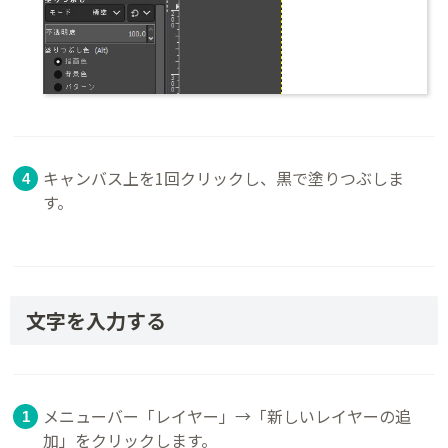
キャンバス上を1回クリックし、黒で塗りつぶしま
す。
文字を入力する
メニューバー「レイヤー」→「新しいレイヤーの追
加」をクリックします。