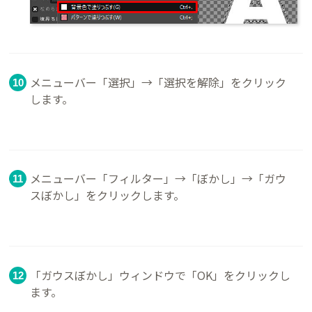
メニューバー「選択」→「選択を解除」をクリック
します。
メニューバー「フィルター」→「ぼかし」→「ガウ
スぼかし」をクリックします。
「ガウスぼかし」ウィンドウで「OK」をクリックし
ます。