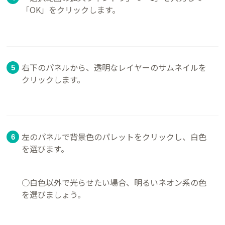
「OK」をクリックします。
右下のパネルから、透明なレイヤーのサムネイルを
クリックします。
左のパネルで背景色のパレットをクリックし、白色
を選びます。
○白色以外で光らせたい場合、明るいネオン系の色
を選びましょう。