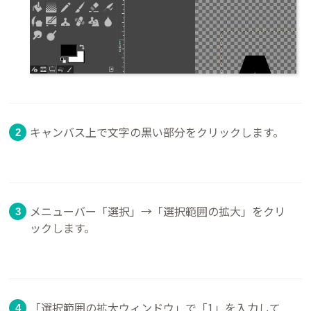
キャンバス上で文字の黒い部分をクリックします。
メニューバー「選択」→「選択範囲の拡大」をクリ
ックします。
「選択範囲の拡大ウィンドウ」で「1」を入力して