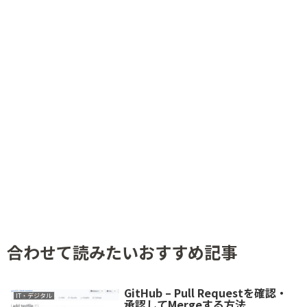
合わせて読みたいおすすめ記事
GitHub – Pull Requestを確認・
IT・デジタル
承認してMergeする方法