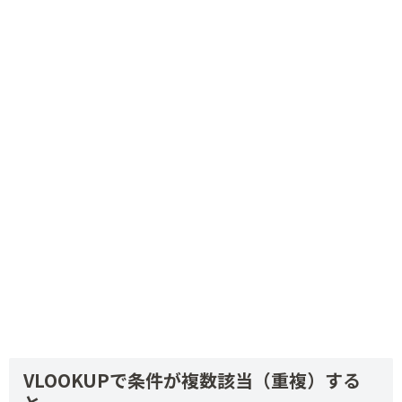
VLOOKUPで条件が複数該当（重複）する