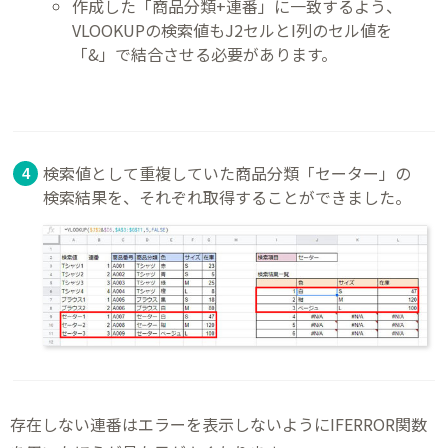
作成した「商品分類+連番」に一致するよう、
VLOOKUPの検索値もJ2セルとI列のセル値を
「&」で結合させる必要があります。
検索値として重複していた商品分類「セーター」の
検索結果を、それぞれ取得することができました。
存在しない連番はエラーを表示しないようにIFERROR関数