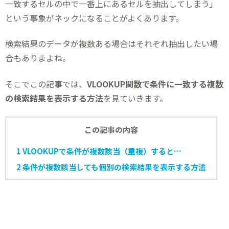
一致するセルの中で一番上にあるセルを抽出してしまう」
という事象がネックになることがよくあります。
検索結果のデータが複数ある場合はそれぞれ抽出したい場
合もありまよね。
そこでこの記事では、
VLOOKUP関数で条件に一致する複数
の検索結果を表示する方法
を見ていきます。
この記事の内容
1
VLOOKUPで条件が複数該当（重複）すると…
2
条件が複数該当しても個別の検索結果を表示する方法