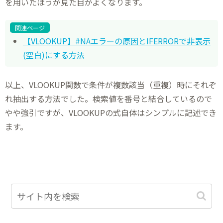
を用いたほうが見た目がよくなります。
関連ページ
【VLOOKUP】#NAエラーの原因とIFERRORで非表示
(空白)にする方法
以上、VLOOKUP関数で条件が複数該当（重複）時にそれぞ
れ抽出する方法でした。検索値を番号と結合しているので
やや強引ですが、VLOOKUPの式自体はシンプルに記述でき
ます。