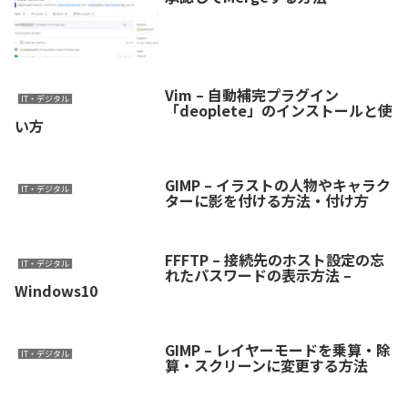
Vim – 自動補完プラグイン
IT・デジタル
「deoplete」のインストールと使
い方
GIMP – イラストの人物やキャラク
IT・デジタル
ターに影を付ける方法・付け方
FFFTP – 接続先のホスト設定の忘
IT・デジタル
れたパスワードの表示方法 –
Windows10
GIMP – レイヤーモードを乗算・除
IT・デジタル
算・スクリーンに変更する方法