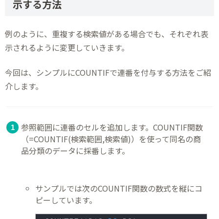
示する方法
例のように、重複する検索値がある場合でも、それぞれ表
示されるように変更していきます。
今回は、シンプルにCOUNTIFで連番を付与する方法をご紹
介します。
参照範囲に連番のセルを追加します。COUNTIF関数
（=COUNTIF(検索範囲,検索値)）を使って同名の商
品分類のデータに採番します。
サンプルでは次のCOUNTIF関数の数式を縦にコ
ピーしています。