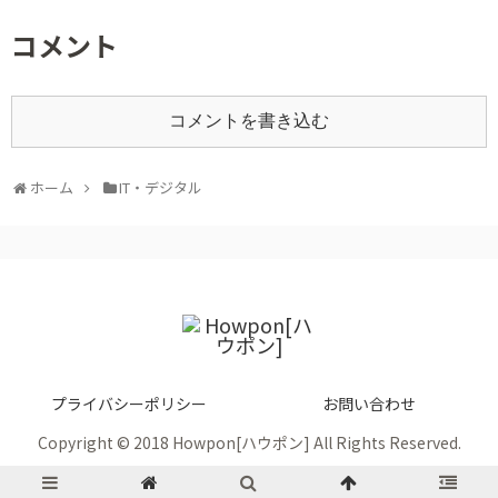
コメント
コメントを書き込む
ホーム
IT・デジタル
プライバシーポリシー
お問い合わせ
Copyright © 2018 Howpon[ハウポン] All Rights Reserved.