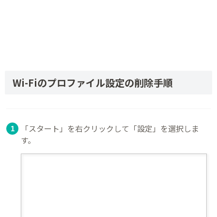
Wi-Fiのプロファイル設定の削除手順
「スタート」を右クリックして「設定」を選択しま
す。