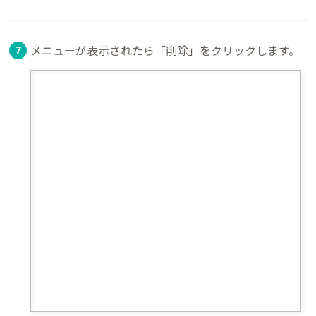
メニューが表示されたら「削除」をクリックします。