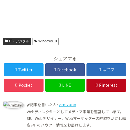
IT・デジタル
Windows10
シェアする
Twitter
Facebook
はてブ
Pocket
LINE
Pinterest
y.mizuno
記事を書いた人 :
Webディレクターとしてメディア事業を運営しています。
SE、Webデザイナー、Webマーケッターの経験を活かし幅
広いITのハウツー情報をお届けします。