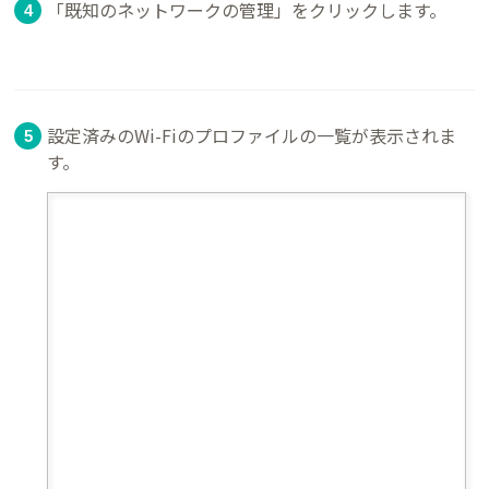
「既知のネットワークの管理」をクリックします。
設定済みのWi-Fiのプロファイルの一覧が表示されま
す。