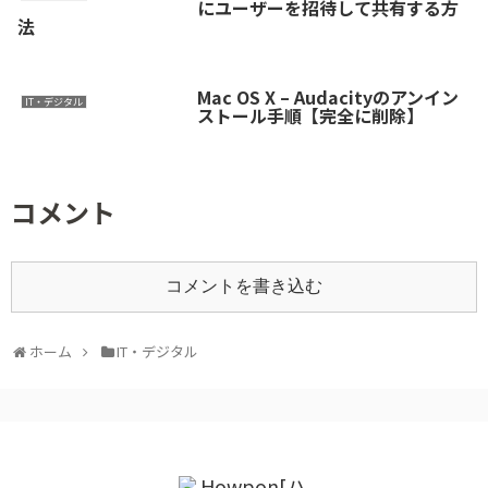
にユーザーを招待して共有する方
法
Mac OS X – Audacityのアンイン
IT・デジタル
ストール手順【完全に削除】
コメント
コメントを書き込む
ホーム
IT・デジタル