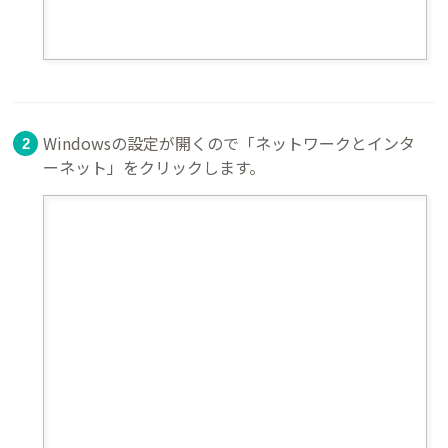
Windowsの設定が開くので「ネットワークとインタ
ーネット」をクリックします。