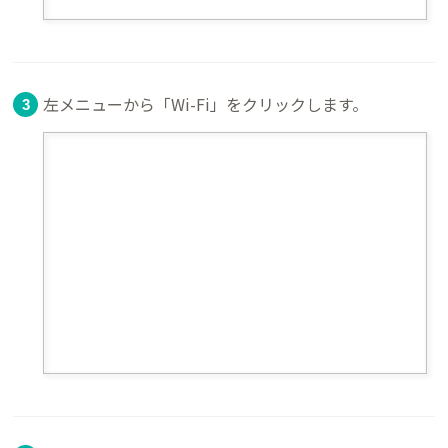
左メニューから「Wi-Fi」をクリックします。