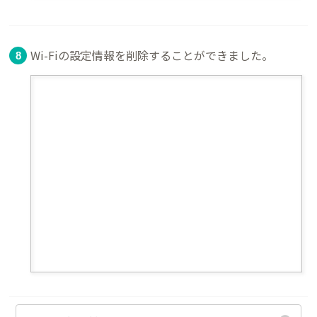
Wi-Fiの設定情報を削除することができました。