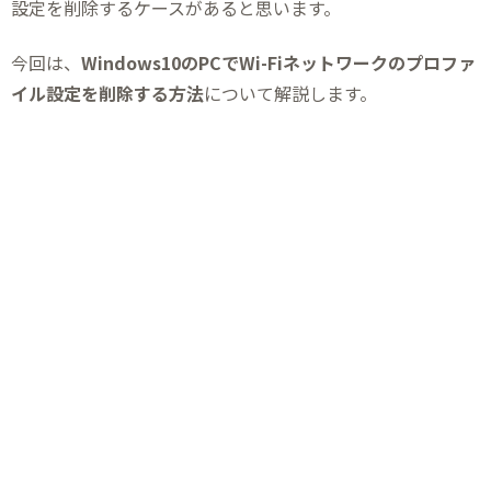
設定を削除するケースがあると思います。
今回は、
Windows10のPCでWi-Fiネットワークのプロファ
イル設定を削除する方法
について解説します。