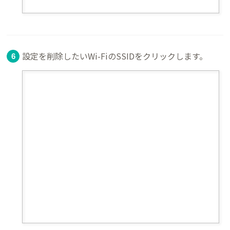
設定を削除したいWi-FiのSSIDをクリックします。